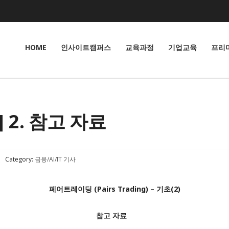
HOME
인사이트캠퍼스
교육과정
기업교육
프리
 2. 참고 자료
Category:
금융/AI/IT 기사
페어트레이딩 (Pairs Trading) – 기초(2)
참고 자료