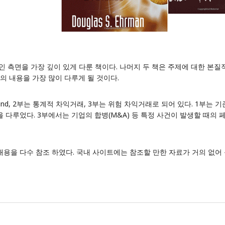
 측면을 가장 깊이 있게 다룬 책이다. 나머지 두 책은 주제에 대한 본질적
의 내용을 가장 많이 다루게 될 것이다.
ound, 2부는 통계적 차익거래, 3부는 위험 차익거래로 되어 있다. 1부는
다루었다. 3부에서는 기업의 합병(M&A) 등 특정 사건이 발생할 때의 
내용을 다수 참조 하였다. 국내 사이트에는 참조할 만한 자료가 거의 없어