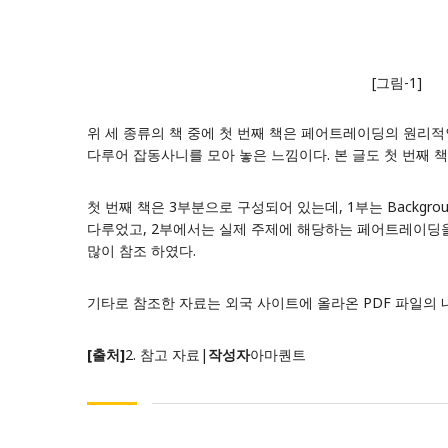
[그림-1]
위 세 종류의 책 중에 첫 번째 책은 페어트레이딩의 원리적인
다루어 잡동사니를 모아 놓은 느낌이다. 본 글도 첫 번째 책
첫 번째 책은 3부분으로 구성되어 있는데, 1부는 Backgr
다루었고, 2부에서는 실제 주제에 해당하는 페어트레이딩을 
많이 참조 하였다.
기타로 참조한 자료는 외국 사이트에 올라온 PDF 파일의 
[출처]
2. 참고 자료
|
작성자
아마퀀트