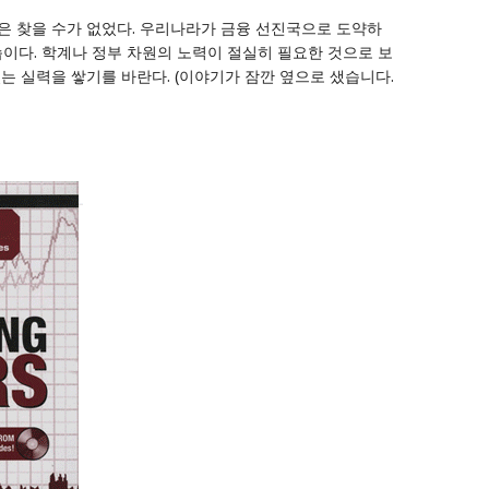
적은 찾을 수가 없었다. 우리나라가 금융 선진국으로 도약하
습이다. 학계나 정부 차원의 노력이 절실히 필요한 것으로 보
 실력을 쌓기를 바란다. (이야기가 잠깐 옆으로 샜습니다.