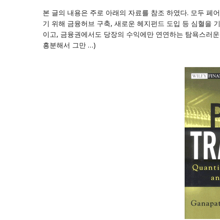
본 글의 내용은 주로 아래의 자료를 참조 하였다. 모두 페
기 위해 금융허브 구축, 새로운 헤지펀드 도입 등 심혈을 
이고, 금융권에서도 당장의 수익에만 연연하는 탐욕스러운 
흥분해서 그만 …)