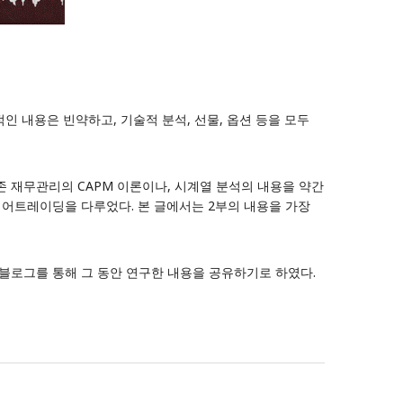
인 내용은 빈약하고, 기술적 분석, 선물, 옵션 등을 모두
 기존 재무관리의 CAPM 이론이나, 시계열 분석의 내용을 약간
페어트레이딩을 다루었다. 본 글에서는 2부의 내용을 가장
 블로그를 통해 그 동안 연구한 내용을 공유하기로 하였다.