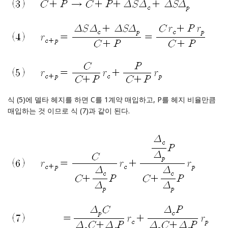
식 (5)에 델타 헤지를 하면 C를 1계약 매입하고, P를 헤지 비율만큼
매입하는 것 이므로 식 (7)과 같이 된다.