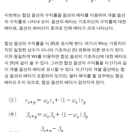
이번에는 합성 옵션의 수익률을 옵션의 베타를 이용하여 개별 옵션
의 수익률로 나타내 보자. 옵션의 베타는 기초자산의 수익률에 대한
베타로, 옵션의 레버리지 효과로 인해 베타가 크게 나타난다.
합성 옵션의 수익률을 식 (8)로 표시해 본다. 여기서 Ws는 가중치이
지만 일정한 상수가 아니라 기초자산 (S) 변화에 따른 변수가 된다.
이와 동일하게 Ws를 이용하면 합성 옵션의 기초자산에 대한 베타도
식 (9)와 같이 쓸 수 있다. 그러면 합성 옵션의 수익률을 식 (11)과 같
이 개별 옵션의 베타로 표시할 수 있다. 식 (11)의 개별 옵션에는 합
성 옵션의 베타가 포함되어 있지만, 델타 헤지를 할 경우에는 합성
베타도 0 이 되므로, 합성 옵션의 베타가 없어지게 된다.