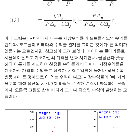
아래 그림은 CAPM 에서 다루는 시장수익률과 포트폴리오의 수익률
관계와, 포트폴리오 베타와 수익률 관계를 그려본 것이다. 큰 의미가
있을지는 모르겠지만, 참고삼아 그려 보았다. 데이터는 몬테카를로
시뮬레이션으로 기초자산의 가격을 변화 시키면서, 콜옵션과 풋옵
션의 이론가를 계산하여 산정한 수익률과 베타이다. 시장수익률은
기초자산 가격의 수익률로 하였다. 시장수익률이 높거나 낮을수록
변동성이 큰 것이므로 C+P 는 수익이 나고, 시장수익률이 0에 가까
울수록 합성 옵션의 시간가치 하락으로 인해 손실이 발생하는 모습
이다. 오른쪽 그림도 합성 베타가 크거나 작으면 수익이 발생하는 모
습이다.