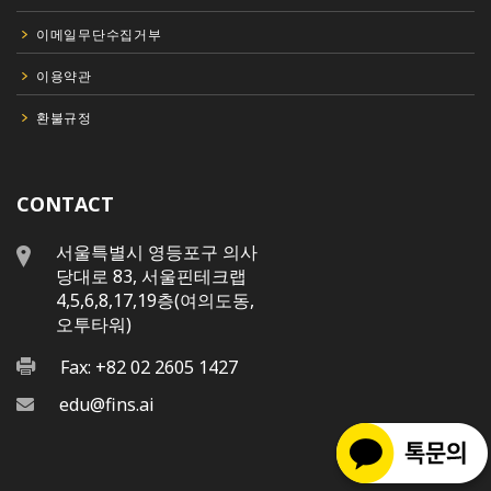
이메일무단수집거부
이용약관
환불규정
CONTACT
서울특별시 영등포구 의사
당대로 83, 서울핀테크랩
4,5,6,8,17,19층(여의도동,
오투타워)
Fax: +82 02 2605 1427
edu@fins.ai