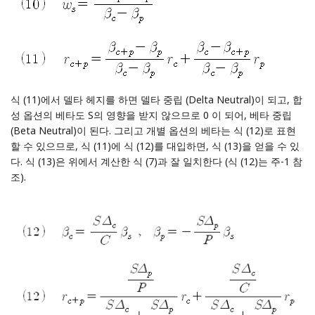
식 (11)에서 델타 헤지를 하면 델타 중립 (Delta Neutral)이 되고, 합
성 옵션의 베타도 S의 영향을 받지 않으므로 0 이 되어, 베타 중립
(Beta Neutral)이 된다. 그리고 개별 옵션의 베타는 식 (12)로 표현
할 수 있으므로, 식 (11)에 식 (12)를 대입하면, 식 (13)을 얻을 수 있
다. 식 (13)은 위에서 계산한 식 (7)과 잘 일치한다 (식 (12)는 주-1 참
조).