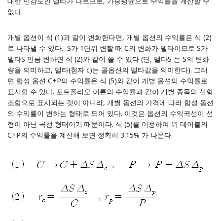
대한 민감도인 델타가 다르므로, 가중평균으로 수익률을 계산할 수
없다.
개별 옵션이 식 (1)과 같이 변화한다면, 개별 옵션의 수익률은 식 (2)
로 나타낼 수 있다. S가 1단위 변할 때 C의 변화가 델타이므로 S가
델타S 만큼 변하면 식 (2)와 같이 쓸 수 있다 (단, 델타S 는 S의 변화
량을 의미하고, 델타(첨자 c)는 콜옵션의 델타값을 의미한다). 그러
면 합성 옵션 C+P의 수익률은 식 (5)와 같이 개별 옵션의 수익률로
표시할 수 있다. 포트폴리오 이론의 수익률과 같이 개별 종목의 선형
조합으로 표시되는 것이 아니라, 개별 옵션의 가격에 따라 합성 옵션
의 수익률이 변하는 형태로 되어 있다. 이것은 옵션의 수익곡선이 선
형이 아닌 곡선 형태이기 때문이다. 식 (5)를 이용하여 위 테이블의
C+P의 수익률을 계산해 보면 정확히 3.15% 가 나온다.