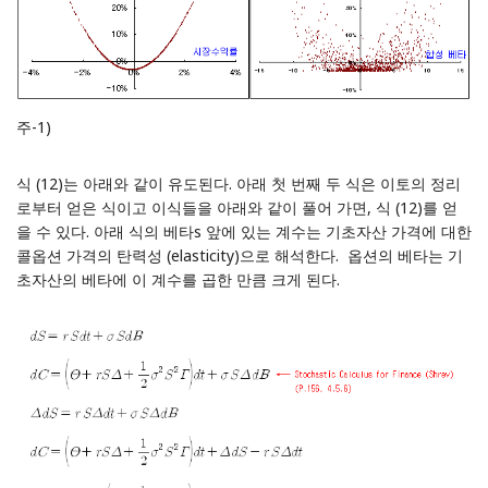
주-1)
식 (12)는 아래와 같이 유도된다. 아래 첫 번째 두 식은 이토의 정리
로부터 얻은 식이고 이식들을 아래와 같이 풀어 가면, 식 (12)를 얻
을 수 있다. 아래 식의 베타s 앞에 있는 계수는 기초자산 가격에 대한
콜옵션 가격의 탄력성 (elasticity)으로 해석한다. 옵션의 베타는 기
초자산의 베타에 이 계수를 곱한 만큼 크게 된다.