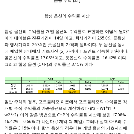
금융 수학 (21)
합성 옵션의 수익률 계산
합성 옵션의 수익률을 개별 옵션의 수익률로 표현하면 어떻게 될까?
아래 테이블은 잔존기간이 14일 이고, 행사가격이 265.0인 콜옵션
과 행사가격이 267.5인 풋옵션의 가격과 델타이다. 두 옵션을 동시
에 매입한 상태에서 기초자산 (S) 가격이 1 포인트 상승한 상황이다.
콜옵션의 수익률은 17.08%이고, 풋옵션의 수익률은 -16.42% 이다.
그리고 합성 옵션 (C+P)의 수익률은 3.15% 이다.
일반 주식의 경우, 포트폴리오 이론에서 포트폴리오의 수익률은 각
개별 주식 수익률의 가중평균으로 계산하였다 (rp = w1*r1 +
w2*r2). 이와 같은 방법으로 C+P의 수익률을 계산해 보면 17.08% –
16.42% = 0.66% 가 나온다 (1계약 씩 매입). 그러나 실제 C+P의 수
익률은 3.15% 이다. 합성 옵션의 경우에는 개별 옵션의 기초자산에