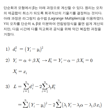
단순회귀 모형에서 β는 아래 과정으로 계산할 수 있다. 원리는 오차
의 제곱합이 최소가 되도록 회귀직선의 기울기를 결정하는 것이다.
아래 과정은 라그랑지 승수법 (Lagrange Multipliers)을 이용하였다.
Y의 오차를 단순히 α, β로 미분하여 연립방정식을 풀면 쉽게 계산되
지만, 다음 시간에 다룰 직교회귀 공식을 위해 약간 복잡한 과정을
거쳤다.