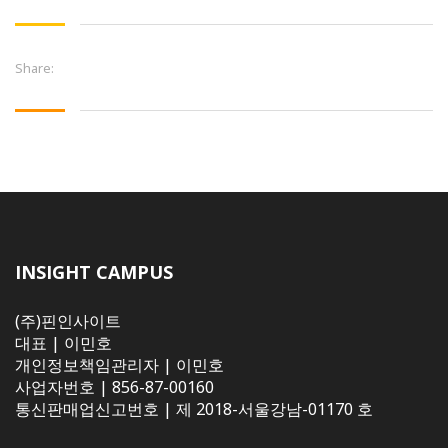
Share:
INSIGHT CAMPUS
(주)핀인사이트
대표 | 이민호
개인정보책임관리자 | 이민호
사업자번호 | 856-87-00160
통신판매업신고번호 | 제 2018-서울강남-01170 호