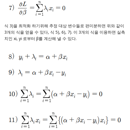
식 3)을 최적화 하기위해 추정 대상 변수들로 편미분하면 위와 같이
3개의 식을 얻을 수 있다, 식 5), 6), 7). 이 3개의 식을 이용하면 실측
치인 xi, yi 로부터 β를 계산해 낼 수 있다.