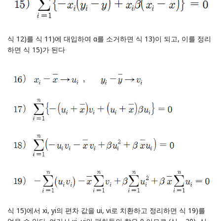
식 12)를 식 11)에 대입하여 α를 소거하면 식 13)이 되고, 이를 정리
하면 식 15)가 된다
식 15)에서 xi, yi의 편차 값을 ui, vi로 치환하고 정리하면 식 19)를