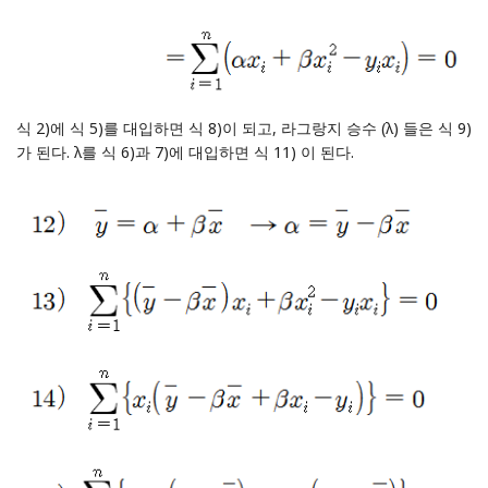
식 2)에 식 5)를 대입하면 식 8)이 되고, 라그랑지 승수 (λ) 들은 식 9)
가 된다. λ를 식 6)과 7)에 대입하면 식 11) 이 된다.