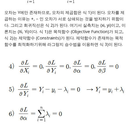
오차는 Y에만 존재하므로, 오차의 제곱합은 식 1)이 된다. 오차를 제
곱하는 이유는 +, – 인 오차가 서로 상쇄되는 것을 방지하기 위함이
다. 그리고 회귀직선은 식 2)가 된다. 여기서 실측치는 (xi, yi)이고, 이
론치는 (Xi, Yi)이다. 식 1)은 목적함수 (Objective Function)가 되고,
식 2)는 제약함수 (Constraints)가 된다. 제약함수가 존재하는 목적
함수를 최적화하기위해 라그랑지 승수법을 이용하면 식 3)이 된다.