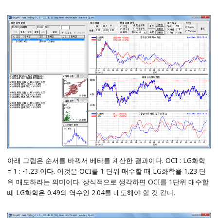
아래 그림은 순서를 바꿔서 베타를 계산한 결과이다. OCI : LG화학
= 1 : -1.23 이다. 이것은 OCI를 1 단위 매수할 때 LG화학을 1.23 단
위 매도하라는 의미이다. 상식적으로 생각하면 OCI를 1단위 매수할
때 LG화학은 0.49의 역수인 2.04를 매도해야 할 것 같다.