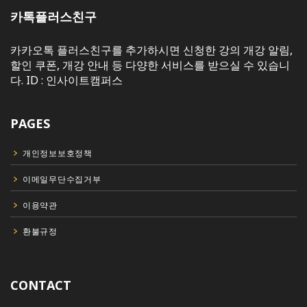
카톡플러스친구
카카오톡 플러스친구를 추가하시면 신청한 강의 개강 알림,
할인 쿠폰, 개강 안내 등 다양한 서비스를 받으실 수 있습니
다. ID : 인사이트캠퍼스
PAGES
개인정보보호정책
이메일무단수집거부
이용약관
환불규정
CONTACT