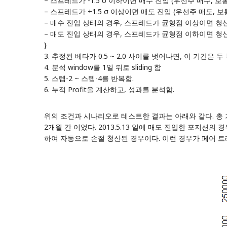
– 스프레드가 -1.5 σ 이하이면 매수 진입 (우선주 매수, 보
– 스프레드가 +1.5 σ 이상이면 매도 진입 (우선주 매도, 보
– 매수 진입 상태의 경우, 스프레드가 균형점 이상이면 청산. (
– 매도 진입 상태의 경우, 스프레드가 균형점 이하이면 청산
}
3. 추정된 베타가 0.5 ~ 2.0 사이를 벗어나면, 이 기간
4. 분석 window를 1일 뒤로 sliding 함
5. 스텝-2 ~ 스텝-4를 반복함.
6. 누적 Profit을 계산하고, 성과를 분석함.
위의 조건과 시나리오로 테스트한 결과는 아래와 같다. 총 거래 
2개월 간 이었다. 2013.5.13 일에 매도 진입한 포지
하여 자동으로 손절 청산된 경우이다. 이런 경우가 페어 트