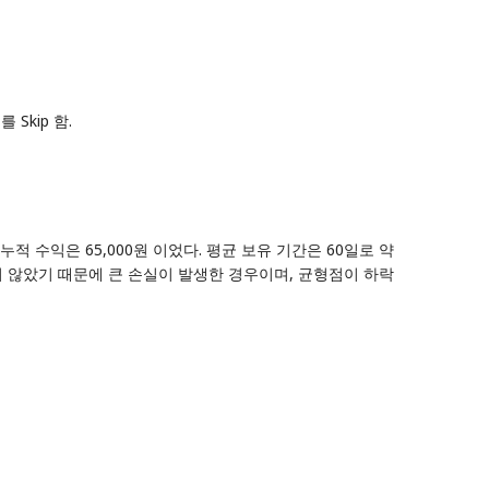
Skip 함.
누적 수익은 65,000원 이었다. 평균 보유 기간은 60일로 약
하지 않았기 때문에 큰 손실이 발생한 경우이며, 균형점이 하락