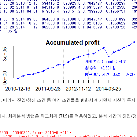
. 따라서 진입/청산 조건 등 여러 조건들을 변화시켜 가면서 자신의 투자
이다. 회귀분석 방법은 직교회귀 (TLS)를 적용하였고, 분석 기간과 진입/