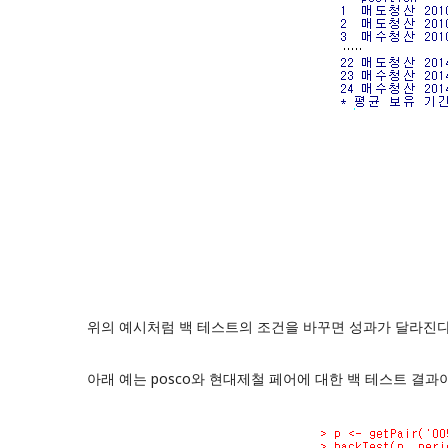
위의 예시처럼 백 테스트의 조건을 바꾸면 성과가 달라진다
아래 예는 posco와 현대제철 페어에 대한 백 테스트 결과