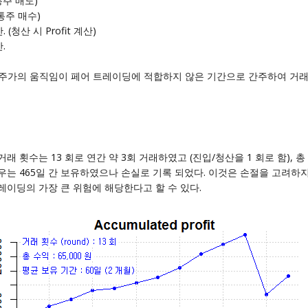
통주 매도)
통주 매수)
청산 시 Profit 계산)
.
은 두 주가의 움직임이 페어 트레이딩에 적합하지 않은 기간으로 간주하여 거래를 
횟수는 13 회로 연간 약 3회 거래하였고 (진입/청산을 1 회로 함), 총 
션의 경우는 465일 간 보유하였으나 손실로 기록 되었다. 이것은 손절을 고려
레이딩의 가장 큰 위험에 해당한다고 할 수 있다.