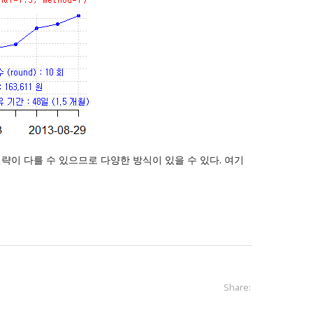
략이 다를 수 있으므로 다양한 방식이 있을 수 있다. 여기
Share: