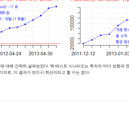
에 대해 간략히 살펴보았다. 백 테스트 시나리오는 투자자 마다 성향과 전
이므로, 이 결과가 반드시 최선이라고 할 수는 없다.