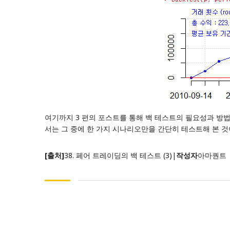
여기까지 3 편의 포스트를 통해 백 테스트의 필요성과 방법
서는 그 중에 한 가지 시나리오만을 간단히 테스트해 본 것
[출처]
38. 페어 트레이딩의 백 테스트 (3)
|
작성자
아마퀀트