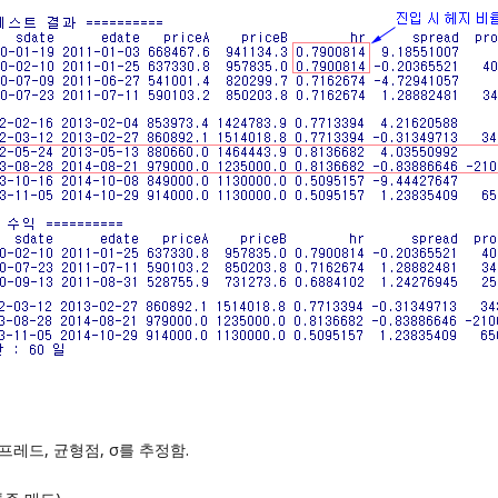
프레드, 균형점, σ를 추정함.