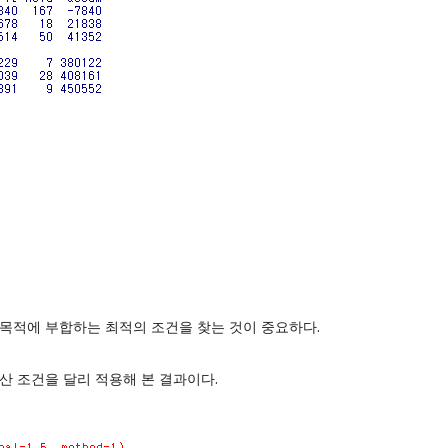
 목적에 부합하는 최적의 조건을 찾는 것이 중요하다.
청산 조건을 달리 적용해 본 결과이다.