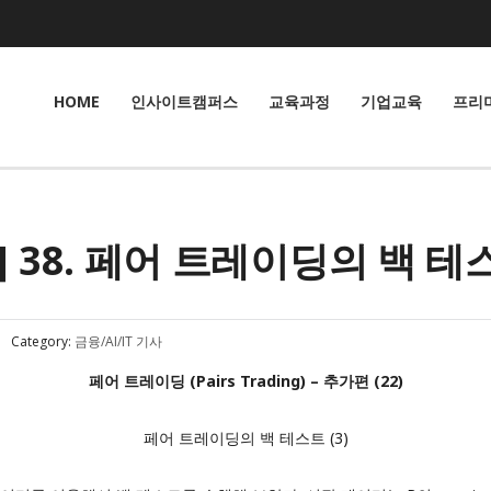
HOME
인사이트캠퍼스
교육과정
기업교육
프리
38. 페어 트레이딩의 백 테스트
Category:
금융/AI/IT 기사
페어 트레이딩 (Pairs Trading) – 추가편 (22)
페어 트레이딩의 백 테스트 (3)