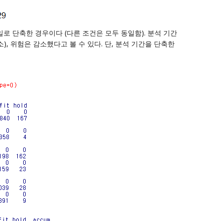
0일로 단축한 경우이다 (다른 조건은 모두 동일함). 분석 기간
소), 위험은 감소했다고 볼 수 있다. 단, 분석 기간을 단축한