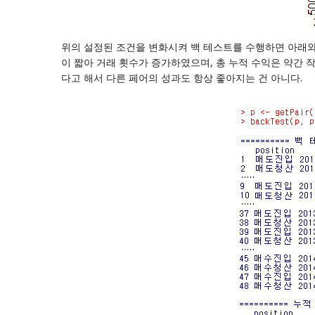
위의 설정된 조건을 변화시켜 백 테스트를 수행하면 아래와 같이
이 짧아 거래 횟수가 증가하였으며, 총 누적 수익은 약간 작아
다고 해서 다른 페어의 성과도 항상 좋아지는 건 아니다.