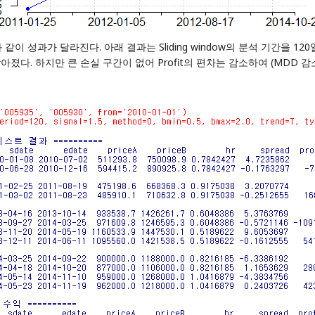
 성과가 달라진다. 아래 결과는 Sliding window의 분석 기간을 12
졌다. 하지만 큰 손실 구간이 없어 Profit의 편차는 감소하여 (MDD 감