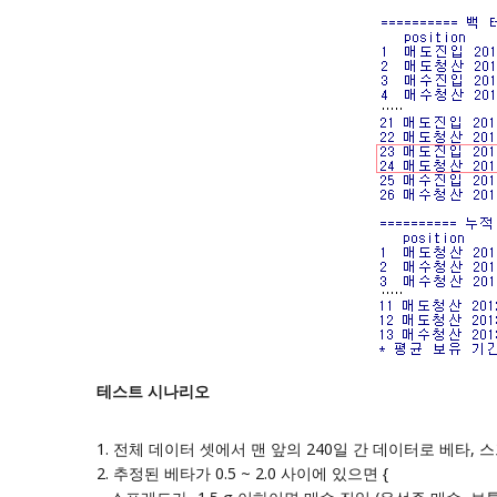
테스트 시나리오
1. 전체 데이터 셋에서 맨 앞의 240일 간 데이터로 베타, 스
2. 추정된 베타가 0.5 ~ 2.0 사이에 있으면 {