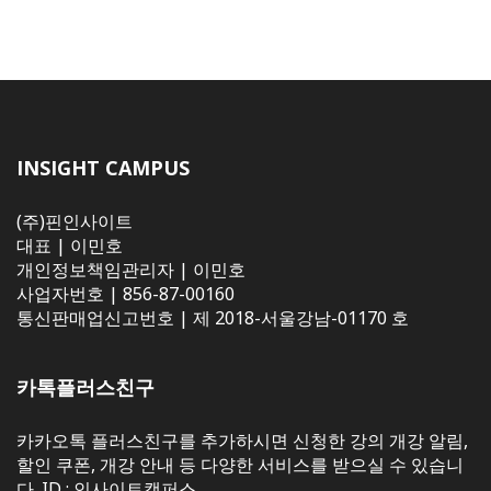
INSIGHT CAMPUS
(주)핀인사이트
대표 | 이민호
개인정보책임관리자 | 이민호
사업자번호 | 856-87-00160
통신판매업신고번호 | 제 2018-서울강남-01170 호
카톡플러스친구
카카오톡 플러스친구를 추가하시면 신청한 강의 개강 알림,
할인 쿠폰, 개강 안내 등 다양한 서비스를 받으실 수 있습니
다. ID : 인사이트캠퍼스