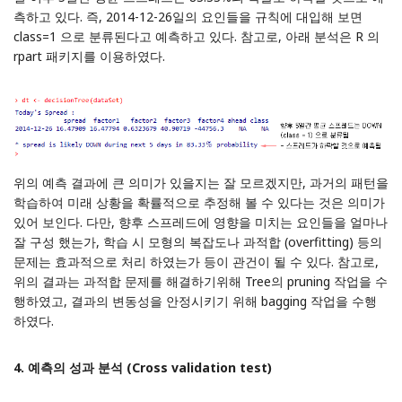
측하고 있다. 즉, 2014-12-26일의 요인들을 규칙에 대입해 보면
class=1 으로 분류된다고 예측하고 있다. 참고로, 아래 분석은 R 의
rpart 패키지를 이용하였다.
위의 예측 결과에 큰 의미가 있을지는 잘 모르겠지만, 과거의 패턴을
학습하여 미래 상황을 확률적으로 추정해 볼 수 있다는 것은 의미가
있어 보인다. 다만, 향후 스프레드에 영향을 미치는 요인들을 얼마나
잘 구성 했는가, 학습 시 모형의 복잡도나 과적합 (overfitting) 등의
문제는 효과적으로 처리 하였는가 등이 관건이 될 수 있다. 참고로,
위의 결과는 과적합 문제를 해결하기위해 Tree의 pruning 작업을 수
행하였고, 결과의 변동성을 안정시키기 위해 bagging 작업을 수행
하였다.
4. 예측의 성과 분석 (Cross validation test)