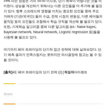
54% 라는 성능은 거의 50:50 이므로, 단기 예측이 어렵다는 것을 의
미한다. 성능을 개선하기 위해서는 다른 요인들을 더 추가해 볼 필요
가 있다. 향후 스프레드에 영향을 미치는 중요한 요인들 중에 주요
거래자 (기관/외국인) 들의 수급, 전체 시장의 변동성, 다른 페어들의
움직임 등의 요인들도 포함해서 학습 규칙을 개선해 볼 필요가 있다.
또한, 기계학습 알고리즘 중에 다른 알고리즘 (ex : Naive bayes,
Bayesian network, Neural network, Logistic regression 등)들을
사용해 볼 필요도 있다.
여기까지 페어 트레이딩의 단기적 접근 전략에 대해 살펴보았다. 단
기 예측 결과가 만족스럽지는 못하지만 의사결정에 참고는 될 수 있
을 것이다.
[출처]
42. 페어 트레이딩의 단기 전략 (2)
|
작성자
아마퀀트
Share: