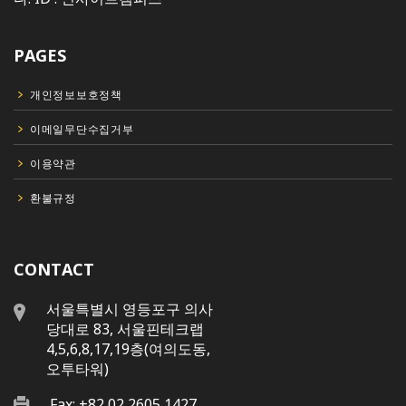
PAGES
개인정보보호정책
이메일무단수집거부
이용약관
환불규정
CONTACT
서울특별시 영등포구 의사
당대로 83, 서울핀테크랩
4,5,6,8,17,19층(여의도동,
오투타워)
Fax: +82 02 2605 1427