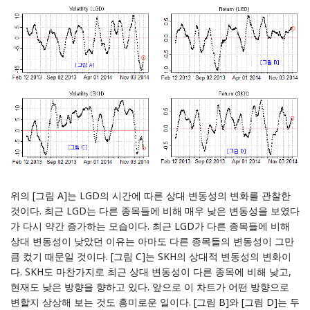
위의 [그림 A]는 LGD의 시간에 따른 상대 변동성의 변화를 관찰한
것이다. 최근 LGD는 다른 종목들에 비해 매우 낮은 변동성을 보였다
가 다시 약간 증가하는 모습이다. 최근 LGD가 다른 종목들에 비해
상대 변동성이 낮았던 이유는 아마도 다른 종목들의 변동성이 그만
큼 컸기 때문일 것이다. [그림 C]는 SKH의 상대적 변동성의 변화이
다. SKH도 마찬가지로 최근 상대 변동성이 다른 종목에 비해 낮고,
현재도 낮은 방향을 향하고 있다. 앞으로 이 차트가 어떤 방향으로
변할지 상상해 보는 것도 흥미로운 일이다. [그림 B]와 [그림 D]는 두