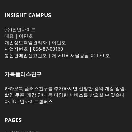
INSIGHT CAMPUS
(주)핀인사이트
대표 | 이민호
개인정보책임관리자 | 이민호
사업자번호 | 856-87-00160
통신판매업신고번호 | 제 2018-서울강남-01170 호
카톡플러스친구
카카오톡 플러스친구를 추가하시면 신청한 강의 개강 알림,
할인 쿠폰, 개강 안내 등 다양한 서비스를 받으실 수 있습니
다. ID : 인사이트캠퍼스
PAGES