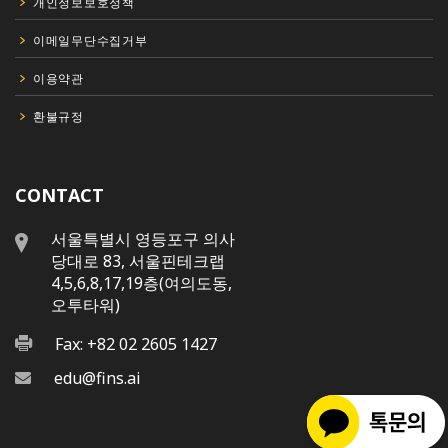
개인정보보호정책
이메일무단수집거부
이용약관
환불규정
CONTACT
서울특별시 영등포구 의사
당대로 83, 서울핀테크랩
4,5,6,8,17,19층(여의도동,
오투타워)
Fax: +82 02 2605 1427
edu@fins.ai