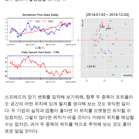
스프레드의 장기 변화를 짐작해 보기위해, 향후 두 종목이 포트폴리
오 공간의 어떤 위치에 있게 될지를 생각해 보는 것도 유익한 일이
다. 두 기업의 실적과 업황이 좋다면 이 위치를 오랫동안 유지할 수
있겠지만, 그렇지 않다면 위치가 바뀔 것이다. 미래의 위치를 예상할
수는 없지만, 과거 두 종목의 위치를 역으로 추적해 보는 것도 흥미
로운 일일 것이다.