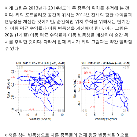
아래 그림은 2013년과 2014년도에 두 종목의 위치를 추적해 본 것
이다. 위의 포트폴리오 공간의 위치는 2014년 전체의 평균 수익률과
변동성을 계산한 것이지만, 순간적인 위치 추적을 위해서는 단기간
의 이동 평균 수익률과 이동 변동성을 계산해야 한다. 아래 그림은
20일 (1개월) 이동 평균 수익률과 이동 변동성을 계산하여 순간 위
치를 추적한 것이다. 따라서 현재 위치가 위의 그림과는 약간 달라질
수 있다.
x-축은 상대 변동성으로 다른 종목들의 전체 평균 변동성을 0 으로