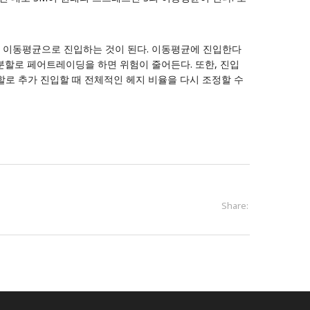
의 이동평균으로 진입하는 것이 된다. 이동평균에 진입한다
 분할로 페어트레이딩을 하면 위험이 줄어든다. 또한, 진입
할로 추가 진입할 때 전체적인 헤지 비율을 다시 조정할 수
Share: