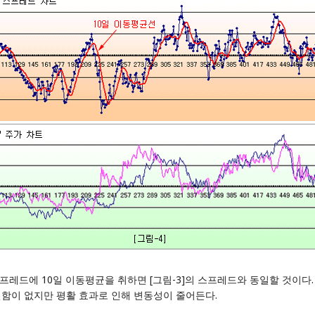
 스프레드에 10일 이동평균을 취하면 [그림-3]의 스프레드와 동일할 것이다.
함이 없지만 평활 효과로 인해 변동성이 줄어든다.