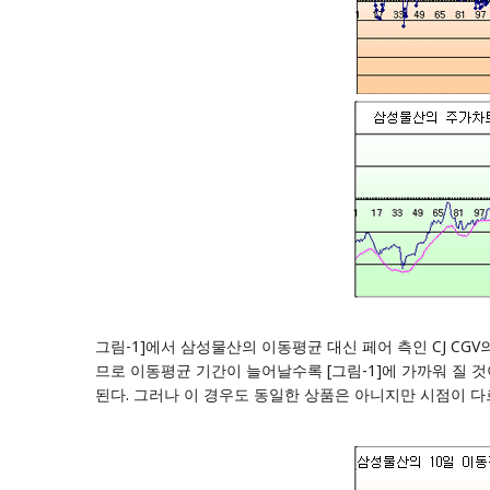
그림-1]에서 삼성물산의 이동평균 대신 페어 측인 CJ CGV의
므로 이동평균 기간이 늘어날수록 [그림-1]에 가까워 질 
된다. 그러나 이 경우도 동일한 상품은 아니지만 시점이 다