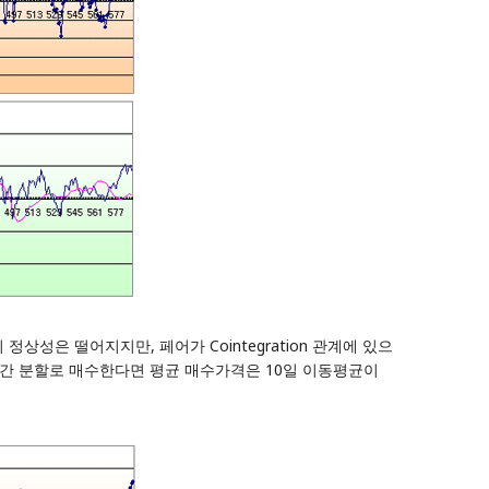
정상성은 떨어지지만, 페어가 Cointegration 관계에 있으
0일간 분할로 매수한다면 평균 매수가격은 10일 이동평균이