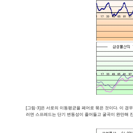
[그림-3]은 서로의 이동평균을 페어로 묶은 것이다. 이 경
러면 스프레드는 단기 변동성이 줄어들고 굴곡이 완만해 진다.