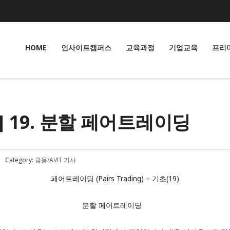
HOME
인사이트캠퍼스
교육과정
기업교육
프리
 19. 분할 페어트레이딩
Category:
금융/AI/IT 기사
페어트레이딩 (Pairs Trading) – 기초(19)
분할 페어트레이딩