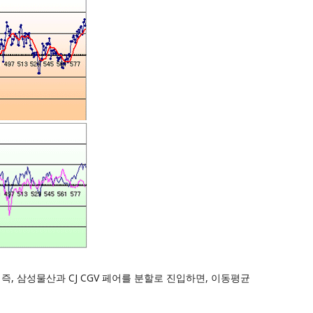
 즉, 삼성물산과 CJ CGV 페어를 분할로 진입하면, 이동평균