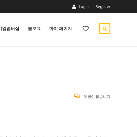
Login
Register
미엄멤버십
블로그
마이 페이지
댓글이 없습니다