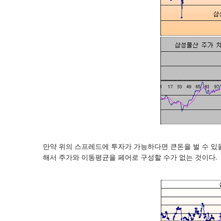
만약 위의 스프레드에 투자가 가능하다면 큰돈을 벌 수 있
해서 주가와 이동평균을 페어로 구성할 수가 없는 것이다.