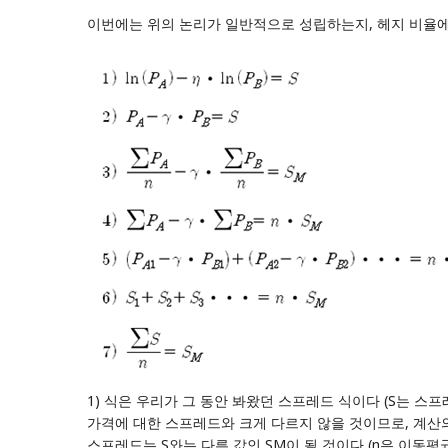
이번에는 위의 논리가 일반적으로 성립하는지, 헤지 비율에
1) 식은 우리가 그 동안 봐왔던 스프레드 식이다 (S는 스프레
가격에 대한 스프레드와 크게 다르지 않을 것이므로, 계산의 편
스프레드는 S와는 다른 값인 SM이 될 것이다 (n은 이동평균