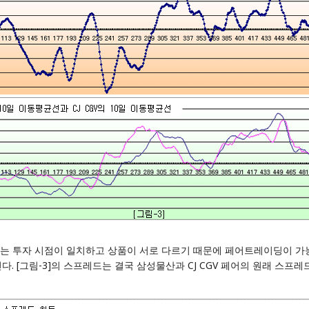
우는 투자 시점이 일치하고 상품이 서로 다르기 때문에 페어트레이딩이 가능하
 [그림-3]의 스프레드는 결국 삼성물산과 CJ CGV 페어의 원래 스프레