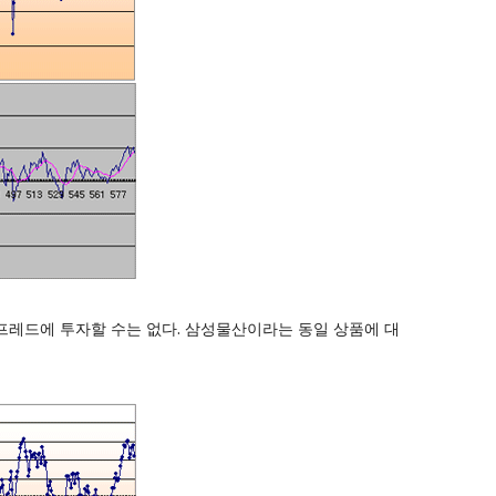
프레드에 투자할 수는 없다. 삼성물산이라는 동일 상품에 대