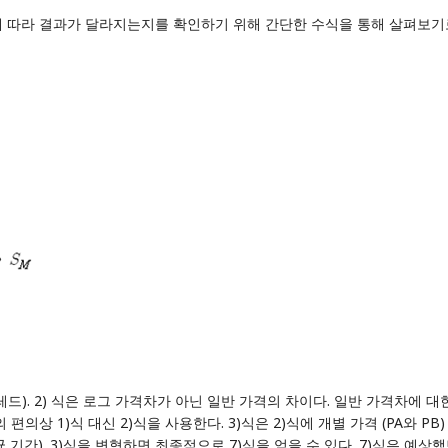
 따라 결과가 달라지는지를 확인하기 위해 간단한 수식을 통해 살펴보기로
드). 2) 식은 로그 가격차가 아닌 일반 가격의 차이다. 일반 가격차에 대한 
의상 1)식 대신 2)식을 사용한다. 3)식은 2)식에 개별 가격 (PA와 P
 기간). 3)식을 변형하면 최종적으로 7)식을 얻을 수 있다. 7)식은 예상