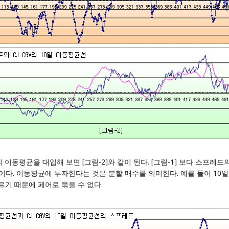
 이동평균을 대입해 보면 [그림-2]와 같이 된다. [그림-1] 보다 스프레드의 
것이다. 이동평균에 투자한다는 것은 분할 매수를 의미한다. 예를 들어 1
르기 때문에 페어로 묶을 수 없다.