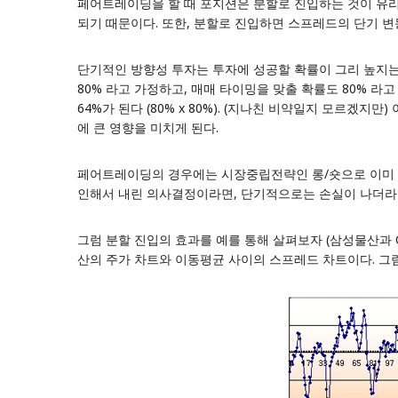
페어트레이딩을 할 때 포지션은 분할로 진입하는 것이 유
되기 때문이다. 또한, 분할로 진입하면 스프레드의 단기 
단기적인 방향성 투자는 투자에 성공할 확률이 그리 높지는 
80% 라고 가정하고, 매매 타이밍을 맞출 확률도 80% 라
64%가 된다 (80% x 80%). (지나친 비약일지 모르겠지
에 큰 영향을 미치게 된다.
페어트레이딩의 경우에는 시장중립전략인 롱/숏으로 이미 위험
인해서 내린 의사결정이라면, 단기적으로는 손실이 나더라도
그럼 분할 진입의 효과를 예를 통해 살펴보자 (삼성물산과 CJ
산의 주가 차트와 이동평균 사이의 스프레드 차트이다. 그림에