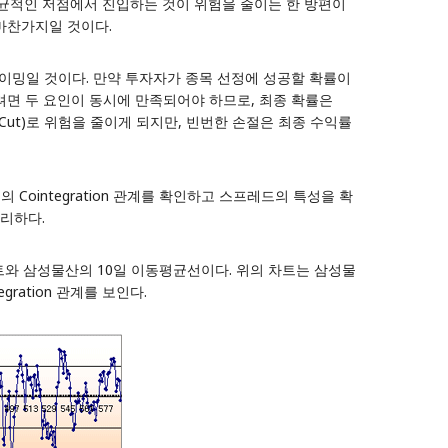
균적인 저점에서 진입하는 것이 위험을 줄이는 한 방편이
마찬가지일 것이다.
타이밍일 것이다. 만약 투자자가 종목 선정에 성공할 확률이
하려면 두 요인이 동시에 만족되어야 하므로, 최종 확률은
s Cut)로 위험을 줄이게 되지만, 빈번한 손절은 최종 수익률
ointegration 관계를 확인하고 스프레드의 특성을 확
리하다.
 차트와 삼성물산의 10일 이동평균선이다. 위의 차트는 삼성물
ation 관계를 보인다.