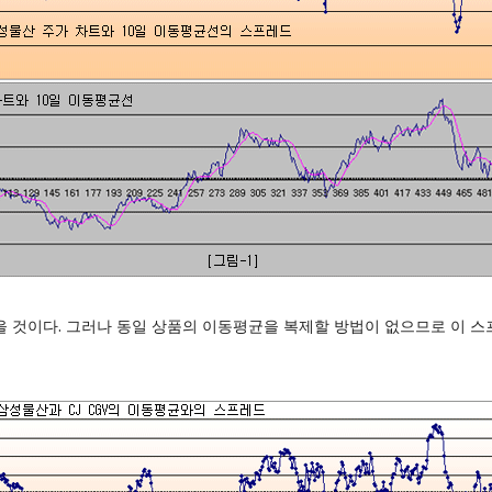
을 것이다. 그러나 동일 상품의 이동평균을 복제할 방법이 없으므로 이 스