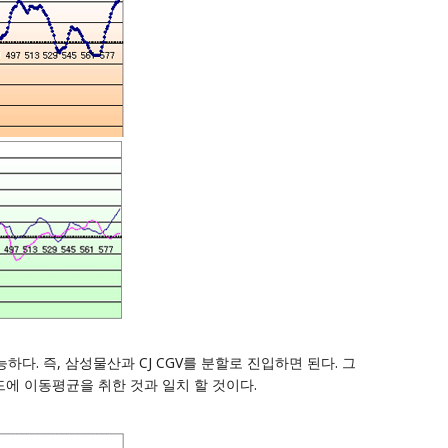
다. 즉, 삼성물산과 CJ CGV를 분할로 진입하면 된다. 그
드에 이동평균을 취한 것과 일치 할 것이다.