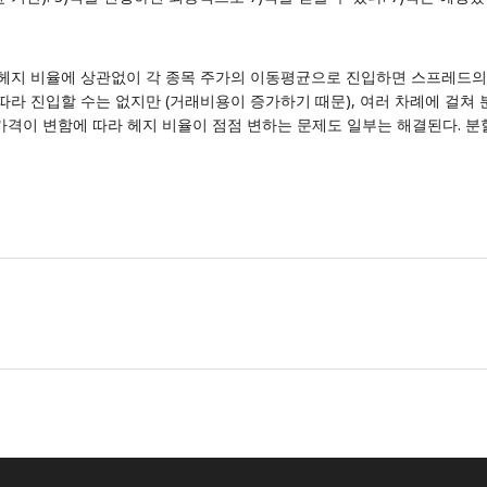
 헤지 비율에 상관없이 각 종목 주가의 이동평균으로 진입하면 스프레드
따라 진입할 수는 없지만 (거래비용이 증가하기 때문), 여러 차례에 걸쳐
격이 변함에 따라 헤지 비율이 점점 변하는 문제도 일부는 해결된다. 분