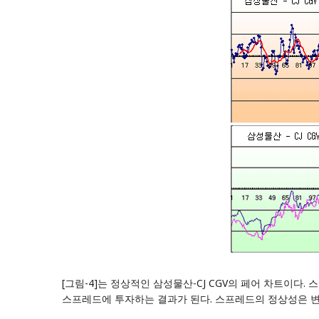
[그림-4]는 정상적인 삼성물산-CJ CGV의 페어 차트이다.
스프레드에 투자하는 결과가 된다. 스프레드의 정상성은 변