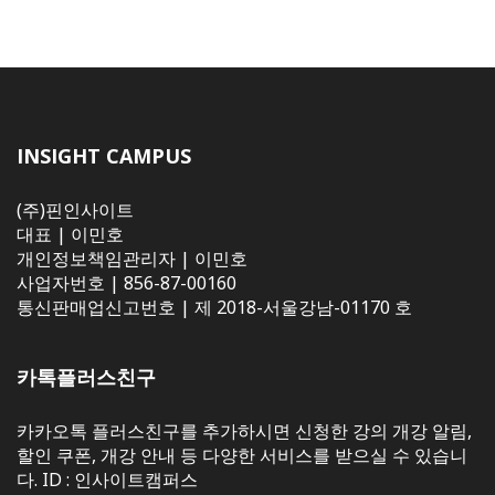
INSIGHT CAMPUS
(주)핀인사이트
대표 | 이민호
개인정보책임관리자 | 이민호
사업자번호 | 856-87-00160
통신판매업신고번호 | 제 2018-서울강남-01170 호
카톡플러스친구
카카오톡 플러스친구를 추가하시면 신청한 강의 개강 알림,
할인 쿠폰, 개강 안내 등 다양한 서비스를 받으실 수 있습니
다. ID : 인사이트캠퍼스