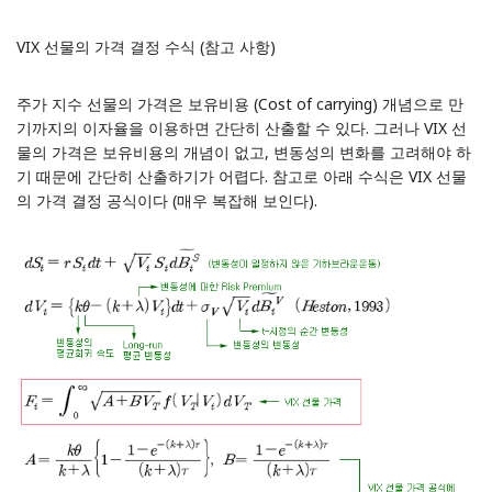
VIX 선물의 가격 결정 수식 (참고 사항)
주가 지수 선물의 가격은 보유비용 (Cost of carrying) 개념으로 만
기까지의 이자율을 이용하면 간단히 산출할 수 있다. 그러나 VIX 선
물의 가격은 보유비용의 개념이 없고, 변동성의 변화를 고려해야 하
기 때문에 간단히 산출하기가 어렵다. 참고로 아래 수식은 VIX 선물
의 가격 결정 공식이다 (매우 복잡해 보인다).