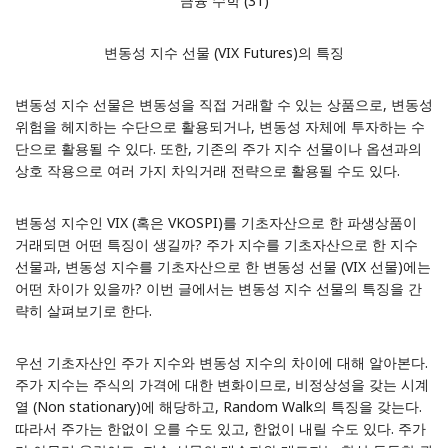
금융 수학 (31)
변동성 지수 선물 (VIX Futures)의 특징
변동성 지수 선물은 변동성을 직접 거래할 수 있는 상품으로, 변동성
위험을 헤지하는 수단으로 활용되거나, 변동성 자체에 투자하는 수
단으로 활용될 수 있다. 또한, 기존의 주가 지수 선물이나 옵션과의
상호 작용으로 여러 가지 차익거래 전략으로 활용될 수도 있다.
변동성 지수인 VIX (혹은 VKOSPI)를 기초자산으로 한 파생상품이
거래되면 어떤 특징이 생길까? 주가 지수를 기초자산으로 한 지수
선물과, 변동성 지수를 기초자산으로 한 변동성 선물 (VIX 선물)에는
어떤 차이가 있을까? 이번 글에서는 변동성 지수 선물의 특징을 간
략히 살펴보기로 한다.
우선 기초자산인 주가 지수와 변동성 지수의 차이에 대해 알아본다.
주가 지수는 주식의 가격에 대한 변화이므로, 비정상성을 갖는 시계
열 (Non stationary)에 해당하고, Random Walk의 특징을 갖는다.
따라서 주가는 한없이 오를 수도 있고, 한없이 내릴 수도 있다. 주가