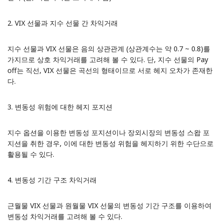
2. VIX 선물과 지수 선물 간 차익거래
지수 선물과 VIX 선물은 음의 상관관계 (상관계수는 약 0.7 ~ 0.8)를
가지므로 상호 차익거래를 고려해 볼 수 있다. 단, 지수 선물의 Pay
off는 직선, VIX 선물은 곡선의 형태이므로 서로 헤지 오차가 존재한
다.
3. 변동성 위험에 대한 헤지 포지션
지수 옵션을 이용한 변동성 포지션이나 장외시장의 변동성 스왑 포
지션을 취한 경우, 이에 대한 변동성 위험을 헤지하기 위한 수단으로
활용될 수 있다.
4. 변동성 기간 구조 차익거래
근월물 VIX 선물과 원월물 VIX 선물의 변동성 기간 구조를 이용하여
변동성 차익거래를 고려해 볼 수 있다.