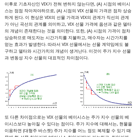
이후로 기초자산인 VIX가 전혀 변하지 않는다면, (A) 시점의 베이시
스는 점점 작아져야하므로, (A) 시점의 VIX 선물의 가격은 점차 상승
하게 된다. 이 현상은 VIX의 선물 가격과 VIX의 관계가 직선의 관계
가 아닌 곡선의 관계를 의미하고, VIX 선물 가격에 옵션과 같은 델타
의 개념이 존재한다는 것을 의미한다. 또한, (A) 시점의 가격이 점차
상승하므로 매도자는 시간가치를 지불하고, 매수자는 시간가치를
얻는 효과가 발생한다. 따라서 VIX 선물에서는 선물 계약임에도 불
구하고 델타와 시간가치의 개념이 생겨난다. 이것이 주가 지수 선물
과 변동성 지수 선물의 대표적인 차이점이다.
또 다른 차이점으로는 VIX 선물의 베이시스는 주가 지수 선물의 베
이시스보다 높아질 수 있다는 점이다. 주가 지수에 대해서는, 현물을
이용하면 (대형주 바스켓) 주가 지수를 어느 정도 복제할 수 있기 때