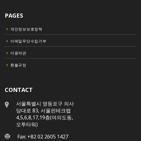
PAGES
개인정보보호정책
이메일무단수집거부
이용약관
환불규정
CONTACT
서울특별시 영등포구 의사
당대로 83, 서울핀테크랩
4,5,6,8,17,19층(여의도동,
오투타워)
Fax: +82 02 2605 1427