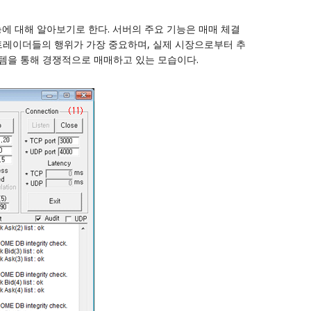
능에 대해 알아보기로 한다. 서버의 주요 기능은 매매 체결
 가상 트레이더들의 행위가 가장 중요하며, 실제 시장으로부터 추
시스템을 통해 경쟁적으로 매매하고 있는 모습이다.