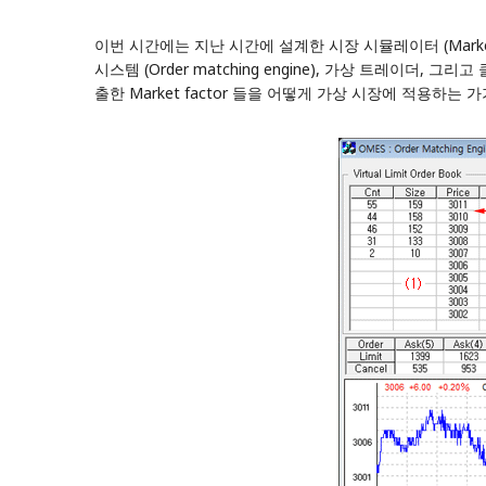
이번 시간에는 지난 시간에 설계한
시장 시뮬레이터 (Market Si
시스템 (Order matching engine), 가상 트레
출한 Market factor 들을 어떻게 가상 시장에 적용