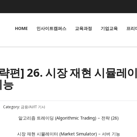
HOME
인사이트캠퍼스
교육과정
기업교육
프리
편] 26. 시장 재현 시뮬레이터
기능
Category:
금융/AI/IT 기사
알고리즘 트레이딩 (Algorithmic Trading) – 전략 (26)
시장 재현 시뮬레이터 (Market Simulator) – 서버 기능