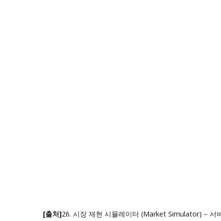
[출처]
26. 시장 재현 시뮬레이터 (Market Simulator) – 