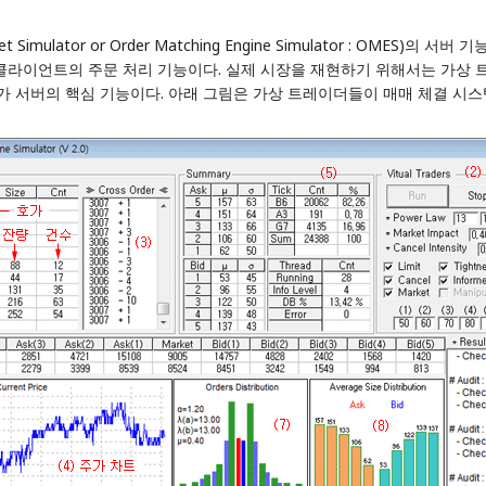
mulator or Order Matching Engine Simulator : OMES)
의 서버 기
이더, 그리고 클라이언트의 주문 처리 기능이다. 실제 시장을 재현하기 위해서는
하는 가가 서버의 핵심 기능이다. 아래 그림은 가상 트레이더들이 매매 체결 