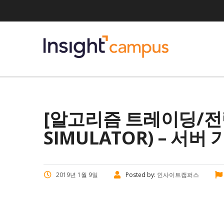
[알고리즘 트레이딩/전략
SIMULATOR) – 서버 
2019년 1월 9일
Posted by:
인사이트캠퍼스