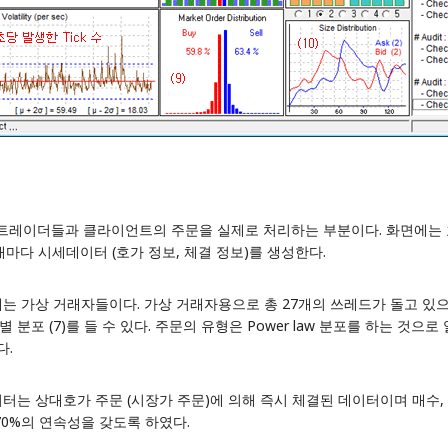
k) : 가상 트레이더들과 클라이언트의 주문을 실제로 처리하는 부분이다. 화면
마다 시세데이터 (호가 정보, 체결 정보)를 생성한다.
내는 가상 거래자들이다. 가상 거래자용으로 총 27개의 쓰레드가 돌고 있으며,
별 분포
(7)를 들 수 있다. 주문의 유형은 Power law 분포를 하는 것으
다.
데이터는 상대호가 주문 (시장가 주문)에 의해 즉시 체결된 데이터이며 매수,
70%의 연속성을 갖도록 하였다.