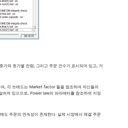
에는 호가와 호가별 잔량, 그리고 주문 건수가 표시되어 있고, 거
 각 쓰레드는 Market factor 들을 참조하여 자신들의
로 알려져 있으므로, Power law의 파라메터를 참조하여 지정
 매도
주문의 연속성
이 존재한다. 실제 시장에서 체결 주문