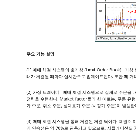
주요 기능 설명
(1) 매매 체결 시스템의 호가창 (Limit Order Boo
래가 체결될 때마다 실시간으로 업데이트된다. 또한 매 거래
(2) 가상 트레이더 : 매매 체결 시스템으로 실제로 주문을 
전략을 수행한다. Market factor들의 한 예로는,
주문 유형
가 주문, 취소 주문, 상대호가 주문 (시장가 주문)이 발생한
(3) 매매 체결 시스템을 통해 체결된 체결 틱이다. 체결 
의 연속성은 약 70%로 관측되고 있으므로, 시뮬레이션도 