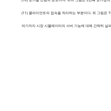
(11) 클라이언트의 접속을 처리하는 부분이다. 위 그림은 TC
여기까지 시장 시뮬레이터의 서버 기능에 대해 간략히 살펴