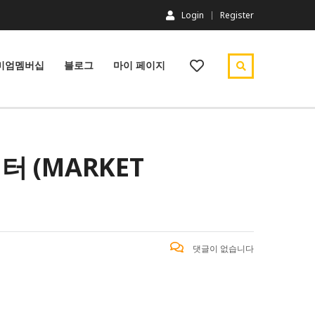
Login
Register
미엄멤버십
블로그
마이 페이지
 (MARKET
댓글이 없습니다