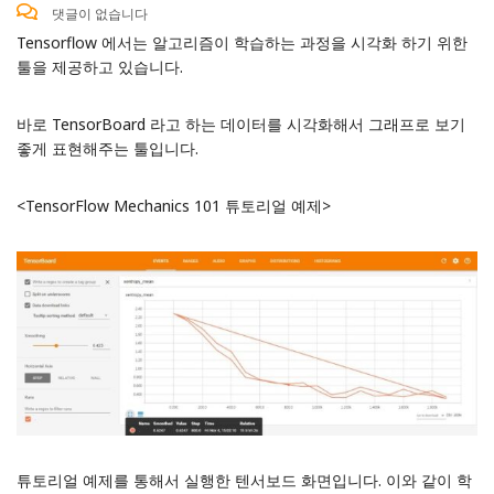
댓글이 없습니다
Tensorflow 에서는 알고리즘이 학습하는 과정을 시각화 하기 위한
툴을 제공하고 있습니다.
바로 TensorBoard 라고 하는 데이터를 시각화해서 그래프로 보기
좋게 표현해주는 툴입니다.
<TensorFlow Mechanics 101 튜토리얼 예제>
튜토리얼 예제를 통해서 실행한 텐서보드 화면입니다. 이와 같이 학