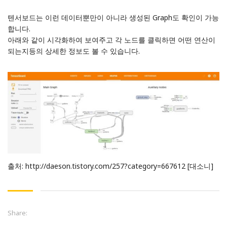
텐서보드는 이런 데이터뿐만이 아니라 생성된 Graph도 확인이 가능
합니다.
아래와 같이 시각화하여 보여주고 각 노드를 클릭하면 어떤 연산이
되는지등의 상세한 정보도 볼 수 있습니다.
출처:
http://daeson.tistory.com/257?category=667612
[대소니]
Share: