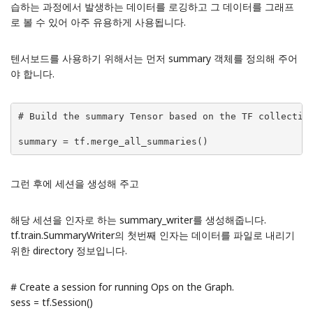
습하는 과정에서 발생하는 데이터를 로깅하고 그 데이터를 그래프
로 볼 수 있어 아주 유용하게 사용됩니다.
텐서보드를 사용하기 위해서는 먼저 summary 객체를 정의해 주어
야 합니다.
# Build the summary Tensor based on the TF collectio
summary = tf.merge_all_summaries()
그런 후에 세션을 생성해 주고
해당 세션을 인자로 하는 summary_writer를 생성해줍니다.
tf.train.SummaryWriter의 첫번째 인자는 데이터를 파일로 내리기
위한 directory 정보입니다.
# Create a session for running Ops on the Graph.
sess = tf.Session()