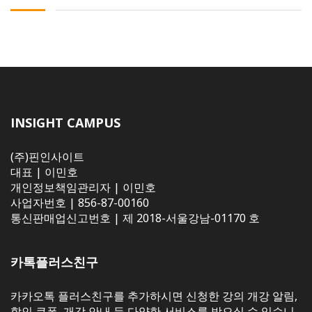
INSIGHT CAMPUS
(주)핀인사이트
대표 | 이민호
개인정보책임관리자 | 이민호
사업자번호 | 856-87-00160
통신판매업신고번호 | 제 2018-서울강남-01170 호
카톡플러스친구
카카오톡 플러스친구를 추가하시면 신청한 강의 개강 알림,
할인 쿠폰, 개강 안내 등 다양한 서비스를 받으실 수 있습니