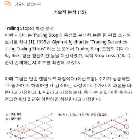
댓글이 없습니다
기술적 분석 (15)
Trailing Stop의 특성 분석
이번 시간에는
Trailing Stop
의 특성을 분석한 논문 한 편을 소개해
보기로 한다 [1]. 1995년 Glynn과 Iglehart는 “Trading Securities
Using Trailing Stops” 라는 논문에서 Trailing Stop 모형의 기대수
익, Risk, 평균 청산기간 등을 계산하였고, 최적 Stop Loss (L)의 수
준이 존재하는지 여부를 확인해 보았다.
아래 그림은
단순 랜덤워크 과정
이다 (이산모형). 주가가 상승하면
+1 증가하고, 하락하면 -1 감소하는 과정이다. 주가가 이 과정을 따
른다고 가정하고, L = 2 라고 가정해보자. 즉 매수 진입 이후 주가가
전고점에서 2 단위 하락하면 청산한다고 가정한다.