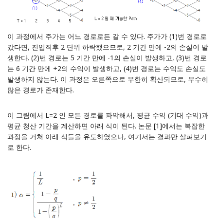
이 과정에서 주가는 어느 경로로든 갈 수 있다. 주가가 (1)번 경로로
갔다면, 진입직후 2 단위 하락했으므로, 2 기간 만에 -2의 손실이 발
생한다. (2)번 경로는 5 기간 만에 -1의 손실이 발생하고, (3)번 경로
는 6 기간 만에 +2의 수익이 발생하고, (4)번 경로는 수익도 손실도
발생하지 않는다. 이 과정은 오른쪽으로 무한히 확산되므로, 무수히
많은 경로가 존재한다.
이 그림에서 L=2 인 모든 경로를 파악해서, 평균 수익 (기대 수익)과
평균 청산 기간을 계산하면 아래 식이 된다. 논문 [1]에서는 복잡한
과정을 거쳐 아래 식들을 유도하였으나, 여기서는 결과만 살펴보기
로 한다.