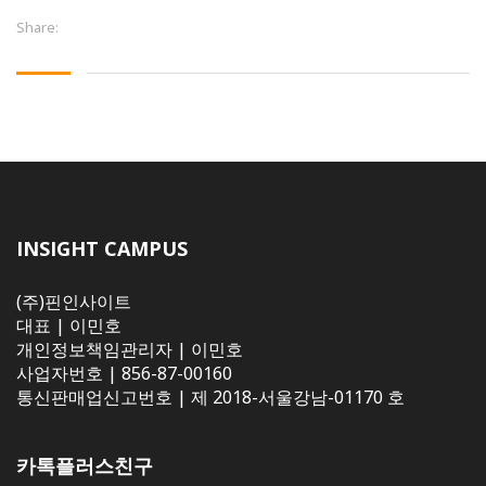
Share:
INSIGHT CAMPUS
(주)핀인사이트
대표 | 이민호
개인정보책임관리자 | 이민호
사업자번호 | 856-87-00160
통신판매업신고번호 | 제 2018-서울강남-01170 호
카톡플러스친구