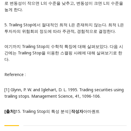
로 변동성이 작으면 L의 수준을 낮추고, 변동성이 크면 L의 수준을
높게 한다.
5. Trailing Stop에서 절대적인 최적 L은 존재하지 않는다. 최적 L은
투자자의 위험회피 정도에 따라 주관적, 경험적으로 결정한다.
여기까지 Trailing Stop의 수학적 특징에 대해 살펴보았다. 다음 시
간에는
Trailing Stop을 이용한 스캘핑 사례에
대해 살펴보기로 한
다.
Reference :
[1] Glynn, P. W. and Iglehart, D. L. 1995. Trading securities using
trailing stops. Management Science, 41, 1096-106.
[출처]
15. Trailing Stop의 특성 분석
|
작성자
아마퀀트