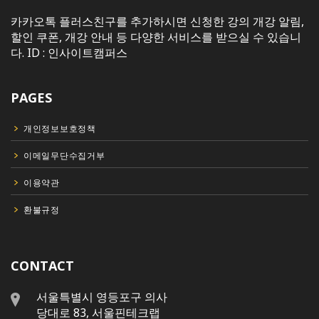
카카오톡 플러스친구를 추가하시면 신청한 강의 개강 알림,
할인 쿠폰, 개강 안내 등 다양한 서비스를 받으실 수 있습니
다. ID : 인사이트캠퍼스
PAGES
개인정보보호정책
이메일무단수집거부
이용약관
환불규정
CONTACT
서울특별시 영등포구 의사
당대로 83, 서울핀테크랩