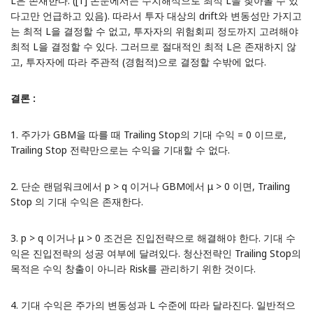
L은 존재한다. ([1] 논문에서는 수치해석으로 최적 L을 찾아볼 수 있
다고만 언급하고 있음). 따라서 투자 대상의 drift와 변동성만 가지고
는 최적 L을 결정할 수 없고, 투자자의 위험회피 정도까지 고려해야
최적 L을 결정할 수 있다. 그러므로 절대적인 최적 L은 존재하지 않
고, 투자자에 따라 주관적 (경험적)으로 결정할 수밖에 없다.
결론 :
1. 주가가 GBM을 따를 때 Trailing Stop의 기대 수익 = 0 이므로,
Trailing Stop 전략만으로는 수익을 기대할 수 없다.
2. 단순 랜덤워크에서 p > q 이거나 GBM에서 μ > 0 이면, Trailing
Stop 의 기대 수익은 존재한다.
3. p > q 이거나 μ > 0 조건은 진입전략으로 해결해야 한다. 기대 수
익은 진입전략의 성공 여부에 달려있다. 청산전략인 Trailing Stop의
목적은 수익 창출이 아니라 Risk를 관리하기 위한 것이다.
4. 기대 수익은 주가의 변동성과 L 수준에 따라 달라진다. 일반적으