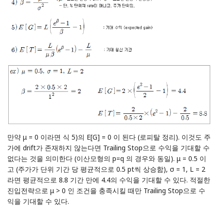
만약 μ = 0 이라면 식 5)의 E[G] = 0 이 된다 (로피탈 정리). 이것도 주
가에 drift가 존재하지 않는다면 Trailing Stop으로 수익을 기대할 수
없다는 것을 의미한다 (이산모형의 p=q 의 경우와 동일). μ = 0.5 이
고 (주가가 단위 기간 당 평균적으로 0.5 pt씩 상승함), σ = 1, L = 2
라면 평균적으로 8.8 기간 만에 4.4의 수익을 기대할 수 있다. 적절한
진입전략으로 μ > 0 인 조건을 충족시킬 때만 Trailing Stop으로 수
익을 기대할 수 있다.