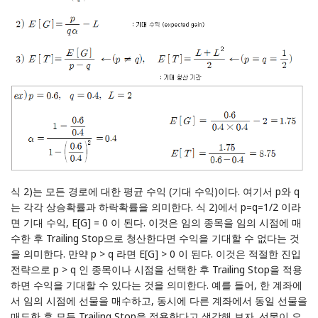
식 2)는 모든 경로에 대한 평균 수익 (기대 수익)이다. 여기서 p와 q
는 각각 상승확률과 하락확률을 의미한다. 식 2)에서 p=q=1/2 이라
면 기대 수익, E[G] = 0 이 된다. 이것은 임의 종목을 임의 시점에 매
수한 후 Trailing Stop으로 청산한다면 수익을 기대할 수 없다는 것
을 의미한다. 만약 p > q 라면 E[G] > 0 이 된다. 이것은 적절한 진입
전략으로 p > q 인 종목이나 시점을 선택한 후 Trailing Stop을 적용
하면 수익을 기대할 수 있다는 것을 의미한다. 예를 들어, 한 계좌에
서 임의 시점에 선물을 매수하고, 동시에 다른 계좌에서 동일 선물을
매도한 후 모두 Trailing Stop을 적용한다고 생각해 보자. 선물이 오