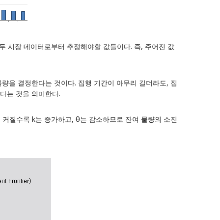
 γ 는 모두 시장 데이터로부터 추정해야할 값들이다. 즉, 주어진 값
물량을 결정한다는 것이다. 집행 기간이 아무리 길더라도, 집
 한다는 것을 의미한다.
이 커질수록 k는 증가하고, θ는 감소하므로 잔여 물량의 소진