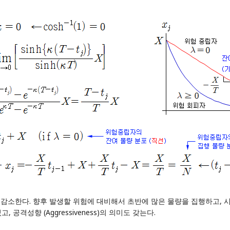
으로 감소한다. 향후 발생할 위험에 대비해서 초반에 많은 물량을 집행하고,
공격성향 (Aggressiveness)의 의미도 갖는다.