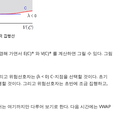
가면서 E(C)* 와 V(C)* 를 계산하면 그릴 수 있다. 그림
리고 위험선호자는 (λ < 0) C-지점을 선택할 것이다. 초기
집행할 것이다. 그리고 위험선호자는 초반에 조금 집행하고,
그에서는 여기까지만 다루어 보기로 한다. 다음 시간에는 VWAP