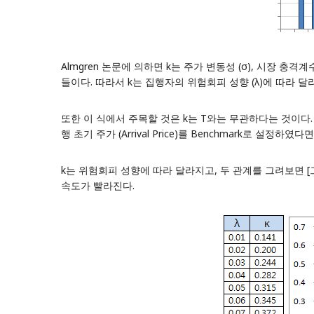
Almgren 논문에 의하면 k는 주가 변동성 (σ), 시장 충격계수
들이다. 따라서 k는 집행자의 위험회피 성향 (λ)에 따라 달
또한 이 식에서 주목할 것은 k는 T와는 무관하다는 것이다
행 초기 주가 (Arrival Price)를 Benchmark로 설
k는 위험회피 성향에 따라 달라지고, 두 관계를 그려보면 [
속도가 빨라진다.