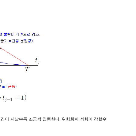
 시간이 지날수록 조금씩 집행한다. 위험회피 성향이 강할수