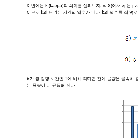
이번에는 k (kappa)의 의미를 살펴보자. 식 8)에서 xj 
이므로 k의 단위는 시간의 역수가 된다. k의 역수를 식 9)로
θ가 총 집행 시간인 T에 비해 작다면 잔여 물량은 급속히 
는 물량이 더 균등해 진다.