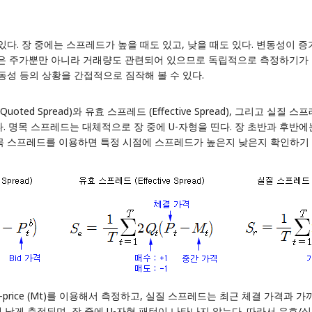
 있다. 장 중에는 스프레드가 높을 때도 있고, 낮을 때도 있다. 변동성이 
은 주가뿐만 아니라 거래량도 관련되어 있으므로 독립적으로 측정하기가 
동성 등의 상황을 간접적으로 짐작해 볼 수 있다.
ed Spread)와 유효 스프레드 (Effective Spread), 그리고 실질 스프
다. 명목 스프레드는 대체적으로 장 중에 U-자형을 띤다. 장 초반과 후반
목 스프레드를 이용하면 특정 시점에 스프레드가 높은지 낮은지 확인하기 어
-price (Mt)를 이용해서 측정하고, 실질 스프레드는 최근 체결 가격과 가
낮게 측정되며, 장 중에 U-자형 패턴이 나타나지 않는다. 따라서 유효/