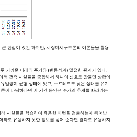
다는 큰 단점이 있긴 하지만, 시장미시구조론의 이론들을 활용
모두 가까운 미래의 주가와 (변동성과) 밀접한 관계가 있다.
 여러 관측 사실들을 종합해서 하나의 신호로 만들면 상황이
 주문 유입량이 균형 상태에 있고, 스프레드도 낮은 상태를 유지
 이 결론이 타당하다면 이 기간 동안은 주가의 추세를 따라가는
측된 여러 사실들을 학습하여 유용한 패턴을 검출하는데 뛰어난
나더라도 유용하지 못한 정보를 넣어 준다면 결과도 유용하지