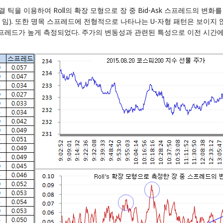
체결 틱을 이용하여 Roll의 확장 모형으로 장 중 Bid-Ask 스프레드의 변화
 0.05 임). 또한 명목 스프레드에 전형적으로 나타나는 U-자형 패턴은 보
 스프레드가 높게 측정되었다. 주가의 변동성과 관련된 특성으로 이전 시간