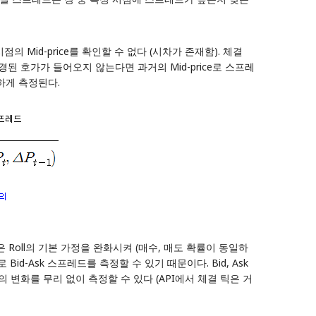
 Mid-price를 확인할 수 없다 (시차가 존재함). 체결
경된 호가가 들어오지 않는다면 과거의 Mid-price로 스프레
하게 측정된다.
은 Roll의 기본 가정을 완화시켜 (매수, 매도 확률이 동일하
d-Ask 스프레드를 측정할 수 있기 때문이다. Bid, Ask
sk의 변화를 무리 없이 측정할 수 있다 (API에서 체결 틱은 거