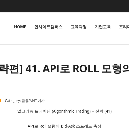
HOME
인사이트캠퍼스
교육과정
기업교육
프리
] 41. API로 ROLL 모형의
Category:
금융/AI/IT 기사
알고리즘 트레이딩 (Algorithmic Trading) – 전략 (41)
API로 Roll 모형의 Bid-Ask 스프레드 측정