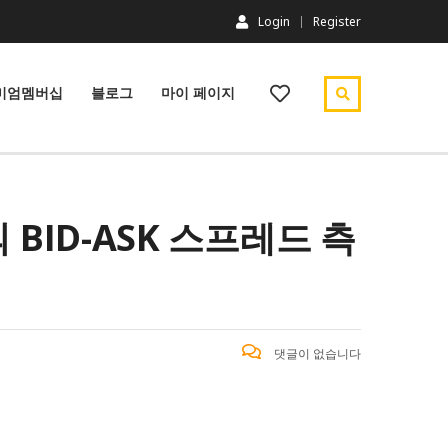
Login
Register
미엄멤버십
블로그
마이 페이지
 BID-ASK 스프레드 측
댓글이 없습니다