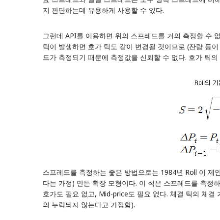
지 판단하는데 유용하게 사용할 수 있다.
그런데 API를 이용하면 위의 스프레드를 거의 측정할 수 없다.
틱이 발생하면 호가 틱도 같이 변경될 것이므로 (잔량 등이 변
드가 측정되기 때문에 측정값을 신뢰할 수 없다. 호가 틱
스프레드를 측정하는 좋은 방법으로는 1984년 Roll 이 제안
다는 가정) 만든 확장 모형이다. 이 식은 스프레드를 측정하는데
호가도 필요 없고, Mid-price도 필요 없다. 체결 틱의 체
의 누락되지 않는다고 가정함).