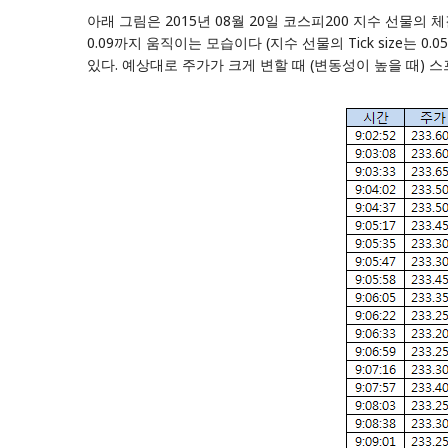
아래 그림은 2015년 08월 20일 코스피200 지수 선물의 
0.09까지 움직이는 모습이다 (지수 선물의 Tick size는
있다. 예상대로 주가가 크게 변할 때 (변동성이 높을 때)