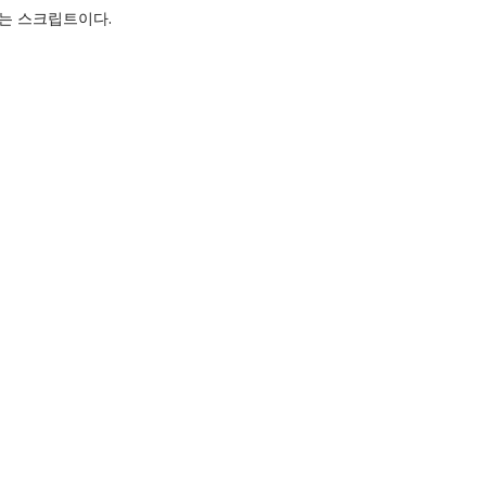
하는 스크립트이다.