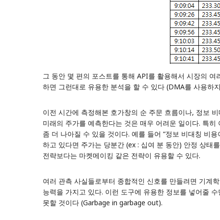
그 동안 몇 편의 포스트를 통해 API를 활용해서 시장의 
하면 그런대로 유용한 분석을 할 수 있다 (DMA를 사용하지
이전 시간에 측정해본
호가창의 순 주문 흐름
이나,
정보 비
미래의 주가를 예측한다는 것은 매우 어려운 일이다. 특히
좀 더 나아질 수 있을 것이다. 예를 들어 “정보 비대칭 비용
하고 있다면 주가는 당분간 (ex : 십여 분 동안) 안정 
전략보다는 마켓메이킹 같은 전략이 유용할 수 있다.
여러 관측 사실들로부터 종합적인 신호를 만들려면 기계학습 (
능력을 가지고 있다. 이런 도구에 유용한 정보를 넣어줄 
못할 것이다 (Garbage in garbage out).