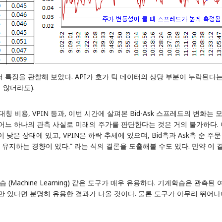
여러 특징을 관찰해 보았다. API가 호가 틱 데이터의 상당 부분이 누락된
 않더라도).
대칭 비용
,
VPIN
등과, 이번 시간에 살펴본 Bid-Ask 스프레드의 변화는 
 어느 하나의 관측 사실로 미래의 주가를 판단한다는 것은 거의 불가하다.
이 낮은 상태에 있고, VPIN은 하락 추세에 있으며, Bid측과 Ask측 순
상태를 유지하는 경향이 있다.” 라는 식의 결론을 도출해볼 수도 있다. 만약
Machine Learning) 같은 도구가 매우 유용하다. 기계학습은 관
수만 있다면 분명히 유용한 결과가 나올 것이다. 물론 도구가 아무리 뛰어