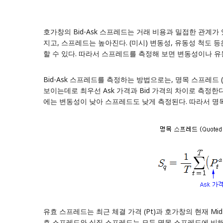
호가창의 Bid-Ask 스프레드는 거래 비용과 밀접한 관계가
지고, 스프레드는 높아진다. (미시) 변동성,
유동성 척도
등
할 수 있다. 따라서 스프레드를 측정해 보면 변동성이나 유
Bid-Ask 스프레드를 측정하는 방법으로는, 명목 스프레드 (Quot
보이는데로 최우선 Ask 가격과 Bid 가격의 차이로 측정한
에는 변동성이 낮아 스프레드도 낮게 측정된다. 따라서 명
유효 스프레드는 최근 체결 가격 (Pt)과 호가창의 현재 Mid
효 스프레드와 실질 스프레드는 모두 명목 스프레드에 비해 