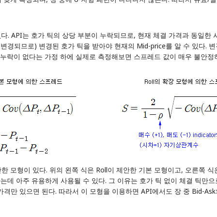
 API는 호가 틱의 상당 부분이 누락되므로, 현재 체결 가격과 동일한 시점의
경되므로) 변경된 호가 틱을 받아야 현재의 Mid-price를 알 수 있다. 변
의 누락이 없다는 가정 하에 실제로 측정해보면 스프레드 값이 매우 불안정
한 모형이 있다. 위의 왼쪽 식은 Roll이 제안한 기본 모형이고, 오른쪽 식
 아주 유용하게 사용될 수 있다. 그 이유는 호가 틱 없이 체결 틱만으로 Bi
결 가격만 있으면 된다. 따라서 이 모형을 이용하면 API에서도 장 중 Bid-A