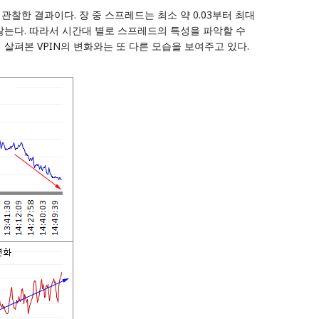
를 관찰한 결과이다. 장 중 스프레드는 최소 약 0.03부터 최대
이지 않는다. 따라서 시간대 별로 스프레드의 특성을 파악할 수
에 살펴본
VPIN의 변화
와는 또 다른 모습을 보여주고 있다.