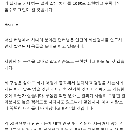
가 실제로 기대하는 결과 값의 차이를
Cost
로 표현하고 수학적인
함수로 표현이 될 것입니다.
History
머신 러닝에서 하나의 분야인 딥러닝은 인간의 뇌신경계를 연구하
면서 발견된 내용들을 토대로 하고 있습니다.
사람의 뇌 구성을 그대로 알고리즘으로 구현했다고 봐도 될 것 같습
니다.
뇌 구성은 알아도 뇌가 어떻게 동작해서 생각하고 결정을 하는지까
지는 아직 알수 없을 것인데 이러한 신기한 것이 머신에서도 가능한
것이 아닌가 싶습니다. 구성만 되면 원하는 결과가 사람이 수행한 결
과보다도 높은 정확도로 나타나고 있으니까 말입니다. 이미 사람보
다 똑똑한 머신들이 태어났다고 봐야 할 것입니다.
약 50년전부터 인공지능에 대한 연구가 시작되어 지금까지 많은 전
문가들이 발전시켜온 분야라고 하는데 우리는 강의를 통해서 한 두