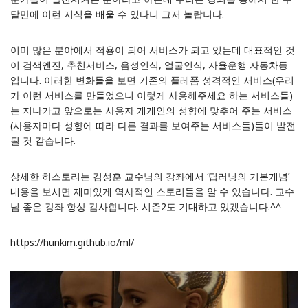
달만에 이런 지식을 배울 수 있다니 그저 놀랍니다.
이미 많은 분야에서 적용이 되어 서비스가 되고 있는데 대표적인 것
이 검색엔진, 추천서비스, 음성인식, 얼굴인식, 자율운행 자동차등
입니다. 이러한 변화들을 보면 기존의 플레폼 성격적인 서비스(우리
가 이런 서비스를 만들었으니 이렇게 사용해주세요 하는 서비스들)
는 지나가고 앞으로는 사용자 개개인의 성향에 맞추어 주는 서비스
(사용자마다 성향에 따라 다른 결과를 보여주는 서비스들)들이 발전
될 것 같습니다.
상세한 히스토리는 김성훈 교수님의 강좌에서 ‘딥러닝의 기본개념’
내용을 보시면 재미있게 역사적인 스토리들을 알 수 있습니다. 교수
님 좋은 강좌 항상 감사합니다. 시즌2도 기대하고 있겠습니다.^^
https://hunkim.github.io/ml/