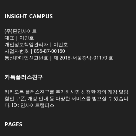
INSIGHT CAMPUS
(주)핀인사이트
대표 | 이민호
개인정보책임관리자 | 이민호
사업자번호 | 856-87-00160
통신판매업신고번호 | 제 2018-서울강남-01170 호
카톡플러스친구
카카오톡 플러스친구를 추가하시면 신청한 강의 개강 알림,
할인 쿠폰, 개강 안내 등 다양한 서비스를 받으실 수 있습니
다. ID : 인사이트캠퍼스
PAGES