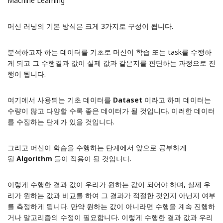
Machine Learning
머신 러닝의 기본 방식은 크게 3가지로 구성이 됩니다.
분석하고자 하는 데이터를 기초로 머신이 학습 또는 task를 수행하
게 되고 그 수행결과 값이 실제 값과 같은지를 판단하는 과정으로 진
행이 됩니다.
여기에서 사용되는 기초 데이터를
Dataset
이라고 하며 데이터는
수량이 많고 다양할 수록 좋은 데이터가 될 것입니다. 이러한 데이터
를 수집하는 단계가 있을 것입니다.
그리고 머신이 학습을 수행하는 단계에서 앞으로 공부하게
될
Algorithm
들이 적용이 될 것입니다.
이렇게 수행한 결과 값이 우리가 원하는 값이 되어야 하며, 실제 우
리가 원하는 값과 비교를 하여 그 결과가 적절한 것인지 아닌지 여부
를 측정하게 됩니다. 만약 원하는 값이 아니라면 수행을 계속 진행하
거나 알고리즘의 수정이 필요합니다. 이렇게 수행한 결과 값과 우리