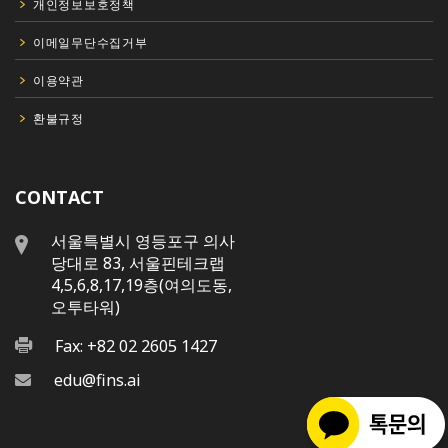
개인정보보호정책
이메일무단수집거부
이용약관
환불규정
CONTACT
서울특별시 영등포구 의사
당대로 83, 서울핀테크랩
4,5,6,8,17,19층(여의도동,
오투타워)
Fax: +82 02 2605 1427
edu@fins.ai