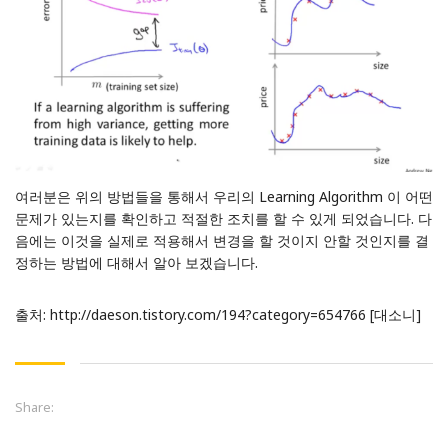
여러분은 위의 방법들을 통해서 우리의 Learning Algorithm 이 어떤
문제가 있는지를 확인하고 적절한 조치를 할 수 있게 되었습니다. 다
음에는 이것을 실제로 적용해서 변경을 할 것이지 안할 것인지를 결
정하는 방법에 대해서 알아 보겠습니다.
출처:
http://daeson.tistory.com/194?category=654766
[대소니]
Share: