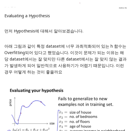
Evaluating a Hypothesis
먼저 Hypothesis에 대해서 알아보겠습니다.
아래 그림과 같이 특정 dataset에 너무 과최적화되어 있는 h 함수는
Overfitting되어 있다고 했었습니다. 이것이 문제가 되는 이유는 해
당 dataset에서는 잘 맞지만 다른 dataset에서는 잘 맞지 않는 결과
가 발생하게 되어 일반적으로 사용하기가 어렵기 떄문입니다. 이런
경우 어떻게 하는 것이 좋을까요