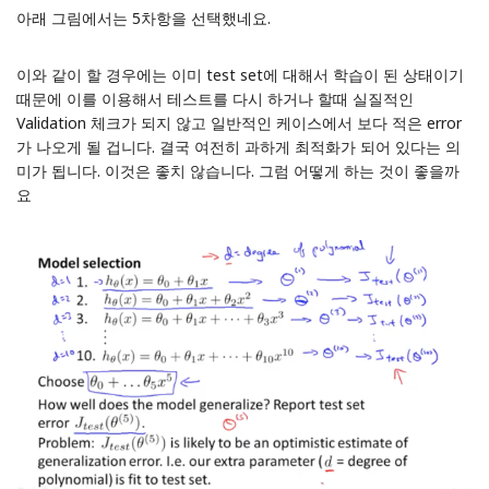
아래 그림에서는 5차항을 선택했네요.
이와 같이 할 경우에는 이미 test set에 대해서 학습이 된 상태이기
때문에 이를 이용해서 테스트를 다시 하거나 할때 실질적인
Validation 체크가 되지 않고 일반적인 케이스에서 보다 적은 error
가 나오게 될 겁니다. 결국 여전히 과하게 최적화가 되어 있다는 의
미가 됩니다. 이것은 좋치 않습니다. 그럼 어떻게 하는 것이 좋을까
요