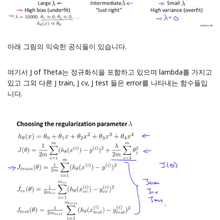
아래 그림의 익숙한 공식들이 있습니다.
여기서 J of Theta는 정규화식을 포함하고 있으며 lambda를 가지고
있고 그외 다른 J train, J cv, J test 들은 error를 나타내는 함수들입
니다.