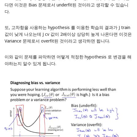
다면 이것은 Bias 문제로서 underfit된 것이라고 생각할 수 있습니
다.
또, 고차항을 사용하는 hypothesis 를 이용한 학습의 결과가 J train
값이 낮게 나오는데 J cv 값이 2배이상 상당히 높게 나온다면 이것은
Variance 문제로서 overfit된 것이라고 생각하면 됩니다.
이와 같이 문제를 파악하면 어떻게 적정한 hypothesis 로 변경을 해
야하는지 알수 있게 됩니다.