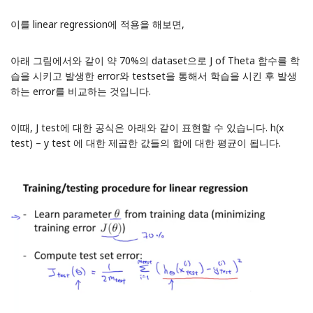
이를 linear regression에 적용을 해보면,
아래 그림에서와 같이 약 70%의 dataset으로 J of Theta 함수를 학
습을 시키고 발생한 error와 testset을 통해서 학습을 시킨 후 발생
하는 error를 비교하는 것입니다.
이때, J test에 대한 공식은 아래와 같이 표현할 수 있습니다. h(x
test) – y test 에 대한 제곱한 값들의 합에 대한 평균이 됩니다.