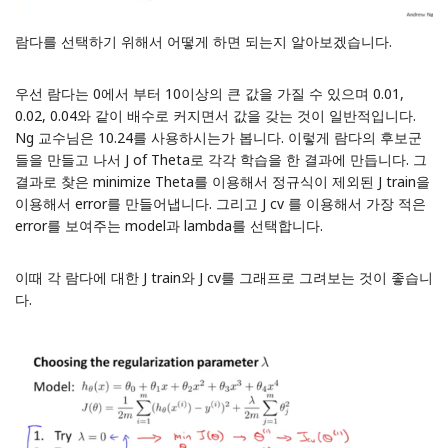
람다를 선택하기 위해서 어떻게 하면 되는지 알아보겠습니다.
우선 람다는 0에서 부터 10이상의 큰 값을 가질 수 있으며 0.01,
0.02, 0.04와 같이 배수로 커지면서 값을 갖는 것이 일반적입니다.
Ng 교수님은 10.24를 사용하시는가 봅니다. 이렇게 람다의 후보군
들을 만들고 나서 J of Theta로 각각 학습을 한 결과에 만듭니다. 그
결과로 찾은 minimize Theta를 이용해서 정규식이 제외된 J train을
이용해서 error를 만들어냅니다. 그리고 J cv 를 이용해서 가장 적은
error를 보여주는 model과 lambda를 선택합니다.
이때 각 람다에 대한 J train와 J cv를 그래프로 그려보는 것이 좋습니
다.