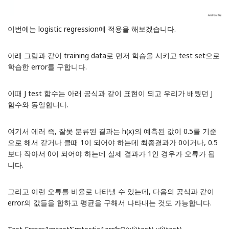
이번에는 logistic regression에 적용을 해보겠습니다.
아래 그림과 같이 training data로 먼저 학습을 시키고 test set으로
학습한 error를 구합니다.
이때 J test 함수는 아래 공식과 같이 표현이 되고 우리가 배웠던 J
함수와 동일합니다.
여기서 에러 즉, 잘못 분류된 결과는 h(x)의 예측된 값이 0.5를 기준
으로 해서 같거나 클때 1이 되어야 하는데 최종결과가 0이거나, 0.5
보다 작아서 0이 되어야 하는데 실제 결과가 1인 경우가 오류가 됩
니다.
그리고 이런 오류를 비율로 나타낼 수 있는데, 다음의 공식과 같이
error의 값들을 합하고 평균을 구해서 나타내는 것도 가능합니다.