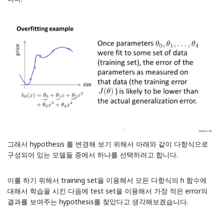
그래서 hypothesis 를 변경해 보기 위해서 아래와 같이 다항식으로
구성되어 있는 모델들 중에서 하나를 선택하려고 합니다.
이를 하기 위해서 training set을 이용해서 모든 다항식의 h 함수에
대해서 학습을 시킨 다음에 test set을 이용해서 가장 적은 error의
결과를 보여주는 hypothesis를 찾았다고 생각해보겠습니다.