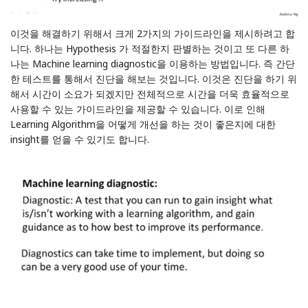
이것을 해결하기 위해서 크게 2가지의 가이드라인을 제시하려고 합
니다. 하나는 Hypothesis 가 적절한지 판별하는 것이고 또 다른 하
나는 Machine learning diagnostic을 이용하는 방법입니다. 즉 간단
한 테스트를 통해서 진단을 해보는 것입니다. 이것은 진단을 하기 위
해서 시간이 소요가 되겠지만 전체적으로 시간을 더욱 효율적으로
사용할 수 있는 가이드라인을 제공할 수 있습니다. 이로 인해
Learning Algorithm을 어떻게 개선을 하는 것이 좋은지에 대한
insight를 얻을 수 있기도 합니다.