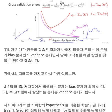
우리가 기대한 만큼의 학습된 결과가 나오지 않을때 우리는 이 문제
가 bias 문제인지 variance 문제인지 알아야 적절한 해결 방안을 찾
을 수 있다고 했습니다.
위에서의 그래프를 가지고 다시 한번 살펴보면,
d=1일 때 즉, 저차항에서 발생하는 문제는 bias 문제가 되며 d=4일
때, 즉 고차항에서 발생하는 문제는 variance 문제가 됩니다.
다시 이야기 하면 저차항의 hypothesis 를 이용한 학습의 결과가 J
train 값(error)이 상당히 높게 나오고 J cv 값도 비슷하게 높게 나온