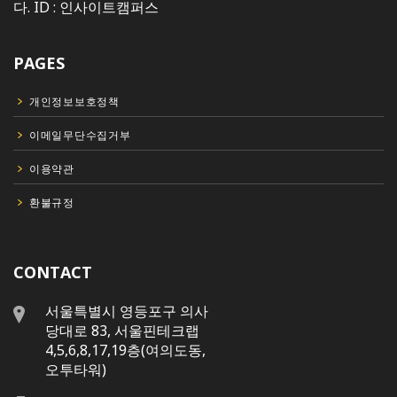
다. ID : 인사이트캠퍼스
PAGES
개인정보보호정책
이메일무단수집거부
이용약관
환불규정
CONTACT
서울특별시 영등포구 의사
당대로 83, 서울핀테크랩
4,5,6,8,17,19층(여의도동,
오투타워)