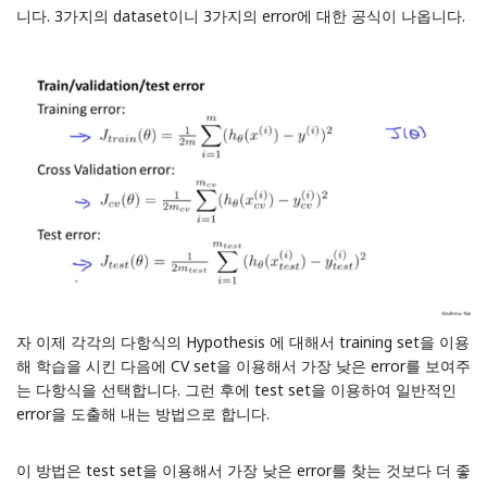
니다. 3가지의 dataset이니 3가지의 error에 대한 공식이 나옵니다.
자 이제 각각의 다항식의 Hypothesis 에 대해서 training set을 이용
해 학습을 시킨 다음에 CV set을 이용해서 가장 낮은 error를 보여주
는 다항식을 선택합니다. 그런 후에 test set을 이용하여 일반적인
error을 도출해 내는 방법으로 합니다.
이 방법은 test set을 이용해서 가장 낮은 error를 찾는 것보다 더 좋