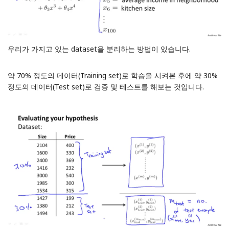
우리가 가지고 있는 dataset을 분리하는 방법이 있습니다.
약 70% 정도의 데이터(Training set)로 학습을 시켜본 후에 약 30%
정도의 데이터(Test set)로 검증 및 테스트를 해보는 것입니다.