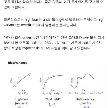
것을 통해서 학습한 결과가 좋치 않을때 어떤 문제인지를 구별할 수
있어야 합니다.
결론적으로는 high bias는 underfitting에서 발생하는 문제이고 high
variance는 overfitting에서 발생하는 문제입니다.
아래와 같이 underfit 된 1차항에 대한 왼쪽 그래프와 overfit된 고차
항에 대한 오른쪽 그래프가 있습니다. 그리고 가운데 그래프가 2차
항의 적정한 hypothesis의 그래프임을 이미 알고 있습니다