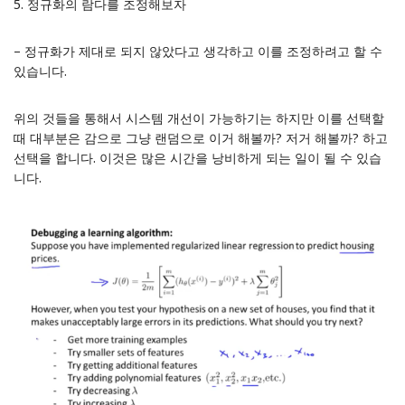
5. 정규화의 람다를 조정해보자
– 정규화가 제대로 되지 않았다고 생각하고 이를 조정하려고 할 수
있습니다.
위의 것들을 통해서 시스템 개선이 가능하기는 하지만 이를 선택할
때 대부분은 감으로 그냥 랜덤으로 이거 해볼까? 저거 해볼까? 하고
선택을 합니다. 이것은 많은 시간을 낭비하게 되는 일이 될 수 있습
니다.