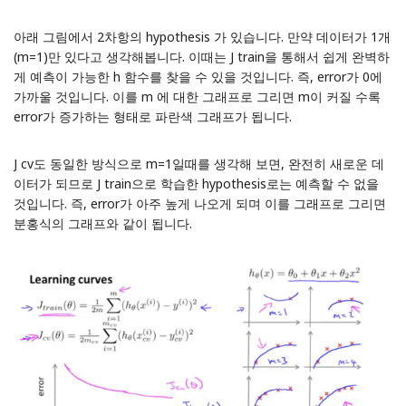
아래 그림에서 2차항의 hypothesis 가 있습니다. 만약 데이터가 1개
(m=1)만 있다고 생각해봅니다. 이때는 J train을 통해서 쉽게 완벽하
게 예측이 가능한 h 함수를 찾을 수 있을 것입니다. 즉, error가 0에
가까울 것입니다. 이를 m 에 대한 그래프로 그리면 m이 커질 수록
error가 증가하는 형태로 파란색 그래프가 됩니다.
J cv도 동일한 방식으로 m=1일때를 생각해 보면, 완전히 새로운 데
이터가 되므로 J train으로 학습한 hypothesis로는 예측할 수 없을
것입니다. 즉, error가 아주 높게 나오게 되며 이를 그래프로 그리면
분홍식의 그래프와 같이 됩니다.