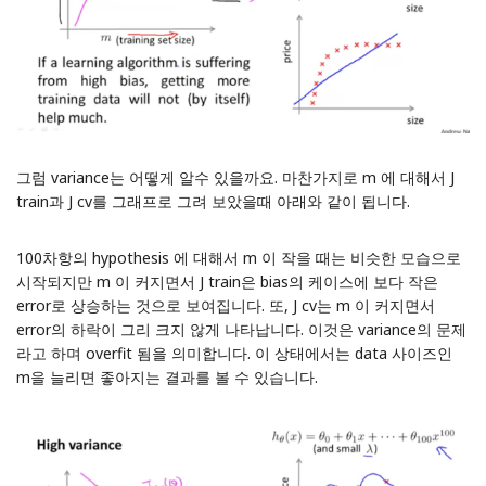
그럼 variance는 어떻게 알수 있을까요. 마찬가지로 m 에 대해서 J
train과 J cv를 그래프로 그려 보았을때 아래와 같이 됩니다.
100차항의 hypothesis 에 대해서 m 이 작을 때는 비슷한 모습으로
시작되지만 m 이 커지면서 J train은 bias의 케이스에 보다 작은
error로 상승하는 것으로 보여집니다. 또, J cv는 m 이 커지면서
error의 하락이 그리 크지 않게 나타납니다. 이것은 variance의 문제
라고 하며 overfit 됨을 의미합니다. 이 상태에서는 data 사이즈인
m을 늘리면 좋아지는 결과를 볼 수 있습니다.