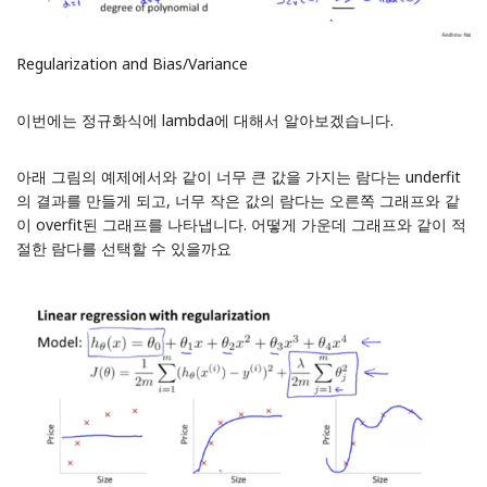
Regularization and Bias/Variance
이번에는 정규화식에 lambda에 대해서 알아보겠습니다.
아래 그림의 예제에서와 같이 너무 큰 값을 가지는 람다는 underfit
의 결과를 만들게 되고, 너무 작은 값의 람다는 오른쪽 그래프와 같
이 overfit된 그래프를 나타냅니다. 어떻게 가운데 그래프와 같이 적
절한 람다를 선택할 수 있을까요