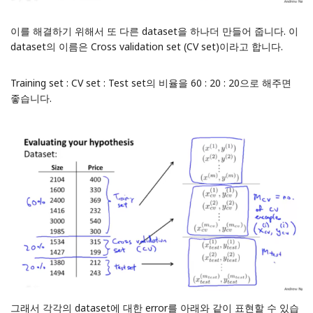
이를 해결하기 위해서 또 다른 dataset을 하나더 만들어 줍니다. 이
dataset의 이름은 Cross validation set (CV set)이라고 합니다.
Training set : CV set : Test set의 비율을 60 : 20 : 20으로 해주면
좋습니다.
그래서 각각의 dataset에 대한 error를 아래와 같이 표현할 수 있습