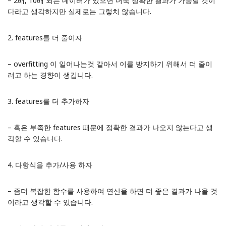
– 2배, 10배 되는 데이터가 있으면 더욱 정확한 결과가 가능할 것이
다라고 생각하지만 실제로는 그렇치 않습니다.
2. features를 더 줄이자
– overfitting 이 일어나는것 같아서 이를 방지하기 위해서 더 줄이
려고 하는 경향이 생깁니다.
3. features를 더 추가하자
– 혹은 부족한 features 때문에 정확한 결과가 나오지 않는다고 생
각할 수 있습니다.
4. 다항식을 추가/사용 하자
– 좀더 복잡한 함수를 사용하여 연산을 하면 더 좋은 결과가 나올 것
이라고 생각할 수 있습니다.