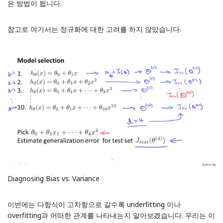
은 방법이 됩니다.
참고로 여기서는 정규화에 대한 고려를 하지 않았습니다.
Diagnosing Bias vs. Variance
이번에는 다항식이 고차항으로 갈수록 underfitting 이나
overfitting과 어떠한 관계를 나타내는지 알아보겠습니다. 우리는 이