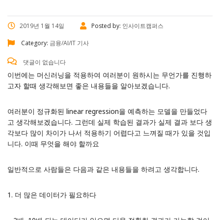
2019년 1월 14일
Posted by:
인사이트캠퍼스
Category:
금융/AI/IT 기사
댓글이 없습니다
이번에는 머신러닝을 적용하여 여러분이 원하시는 무언가를 진행하
고자 할때 생각해보면 좋은 내용들을 알아보겠습니다.
여러분이 정규화된 linear regression을 예측하는 모델을 만들었다
고 생각해보겠습니다. 그런데 실제 학습된 결과가 실제 결과 보다 생
각보다 많이 차이가 나서 적용하기 어렵다고 느껴질 때가 있을 것입
니다. 이때 무엇을 해야 할까요
일반적으로 사람들은 다음과 같은 내용들을 하려고 생각합니다.
1. 더 많은 데이터가 필요하다