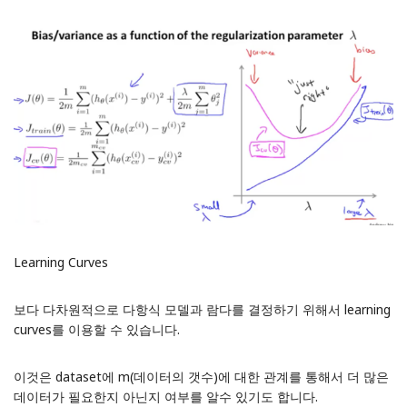
Learning Curves
보다 다차원적으로 다항식 모델과 람다를 결정하기 위해서 learning
curves를 이용할 수 있습니다.
이것은 dataset에 m(데이터의 갯수)에 대한 관계를 통해서 더 많은
데이터가 필요한지 아닌지 여부를 알수 있기도 합니다.