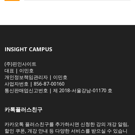
INSIGHT CAMPUS
(주)핀인사이트
대표 | 이민호
개인정보책임관리자 | 이민호
사업자번호 | 856-87-00160
통신판매업신고번호 | 제 2018-서울강남-01170 호
카톡플러스친구
카카오톡 플러스친구를 추가하시면 신청한 강의 개강 알림,
할인 쿠폰, 개강 안내 등 다양한 서비스를 받으실 수 있습니