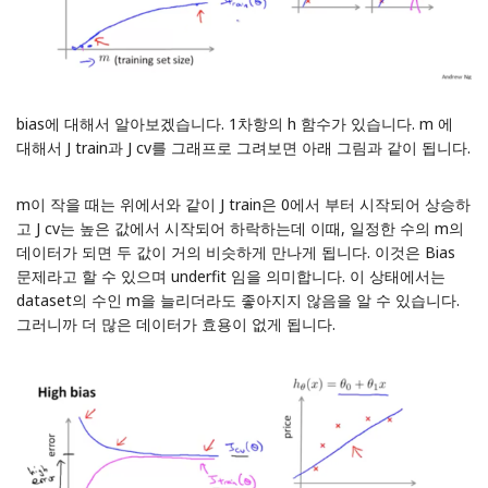
bias에 대해서 알아보겠습니다. 1차항의 h 함수가 있습니다. m 에
대해서 J train과 J cv를 그래프로 그려보면 아래 그림과 같이 됩니다.
m이 작을 때는 위에서와 같이 J train은 0에서 부터 시작되어 상승하
고 J cv는 높은 값에서 시작되어 하락하는데 이때, 일정한 수의 m의
데이터가 되면 두 값이 거의 비슷하게 만나게 됩니다. 이것은 Bias
문제라고 할 수 있으며 underfit 임을 의미합니다. 이 상태에서는
dataset의 수인 m을 늘리더라도 좋아지지 않음을 알 수 있습니다.
그러니까 더 많은 데이터가 효용이 없게 됩니다.