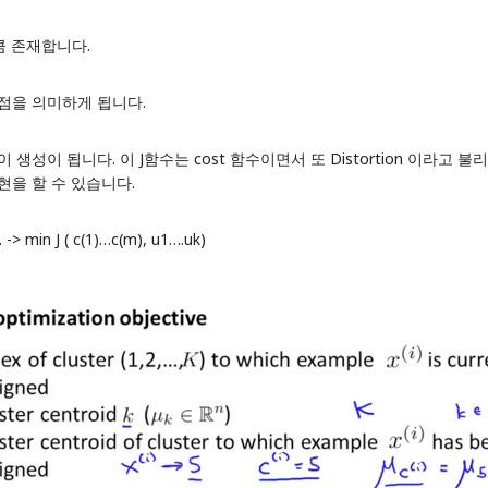
 만큼 존재합니다.
r 중심점을 의미하게 됩니다.
이 됩니다. 이 J함수는 cost 함수이면서 또 Distortion 이라고 불리웁
현을 할 수 있습니다.
n J ( c(1)…c(m), u1….uk)