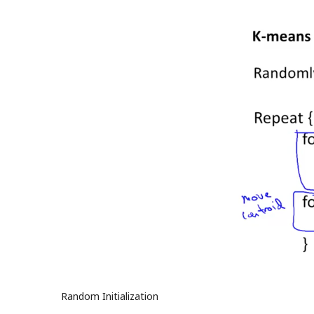
Random Initialization