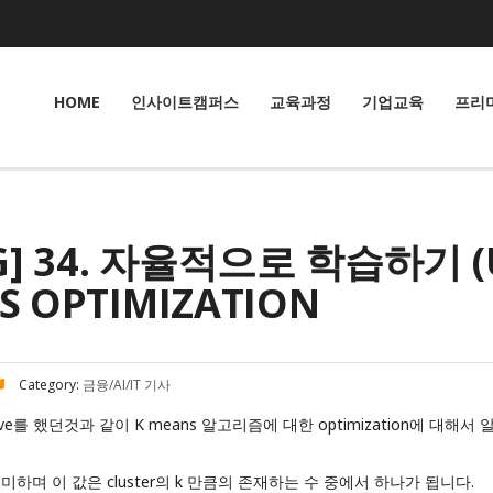
HOME
인사이트캠퍼스
교육과정
기업교육
프리
NG] 34. 자율적으로 학습하기 (
NS OPTIMIZATION
Category:
금융/AI/IT 기사
tive를 했던것과 같이 K means 알고리즘에 대한 optimization에 대해
를 의미하며 이 값은 cluster의 k 만큼의 존재하는 수 중에서 하나가 됩니다.