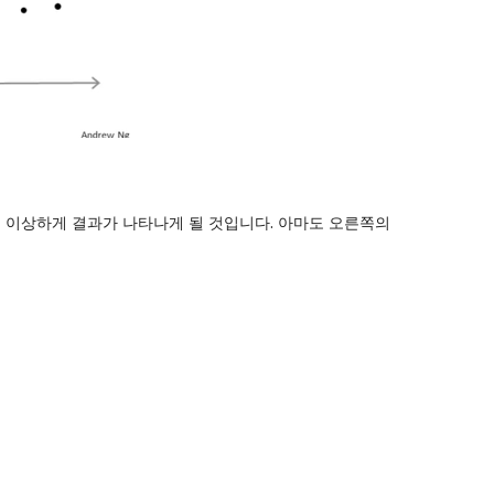
 이상하게 결과가 나타나게 될 것입니다. 아마도 오른쪽의