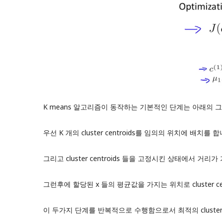
K means 알고리즘이 동작하는 기본적인 단계는 아래의 
우선 K 개의 cluster centroids를 임의의 위치에 배치를 합
그리고 cluster centroids 들을 고정시킨 상태에서 거리가 가까
그런후에 할당된 x 들의 평균값을 가지는 위치로 cluster cent
이 두가지 단계를 반복적으로 수행함으로서 최적의 cluste