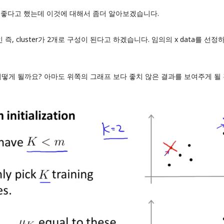
잡는것이 좋다고 했는데 이것에 대해서 좀더 알아보겠습니다.
인 즉, cluster가 2개로 구성이 된다고 하겠습니다. 임의의 x data를
 될까요? 아마도 위쪽의 그래프 보다 좋치 않은 결과를 보여주게 될 것입니다.