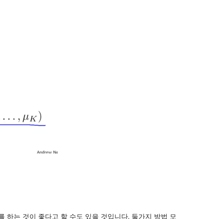
 하는 것이 좋다고 할 수도 있을 것입니다. 둘가지 방법 모