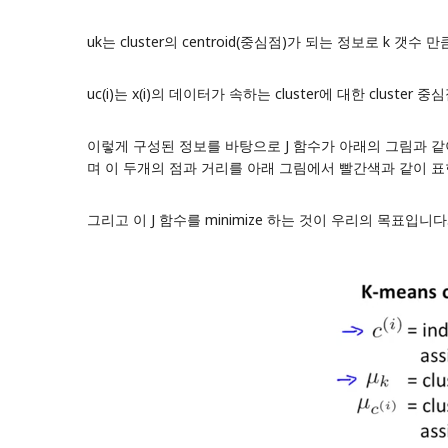
uk는 cluster의 centroid(중심점)가 되는 정보로 k 갯수
uc(i)는 x(i)의 데이터가 속하는 cluster에 대한 cluste
이렇게 구성된 정보를 바탕으로 J 함수가 아래의 그림과 같이 생성
며 이 두개의 점과 거리를 아래 그림에서 빨간색과 같이 표
그리고 이 J 함수를 minimize 하는 것이 우리의 목표입니다. -> mi