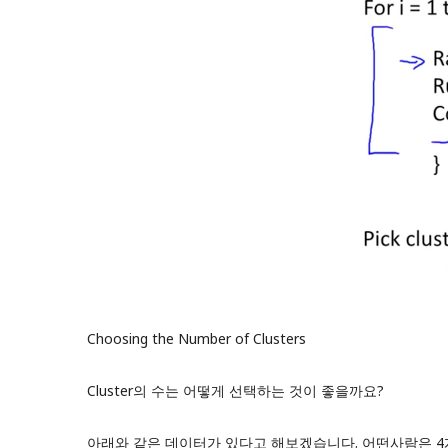
Choosing the Number of Clusters
Cluster의 수는 어떻게 선택하는 것이 좋을까요?
아래와 같은 데이터가 있다고 해보겠습니다. 어떤사람은 4개