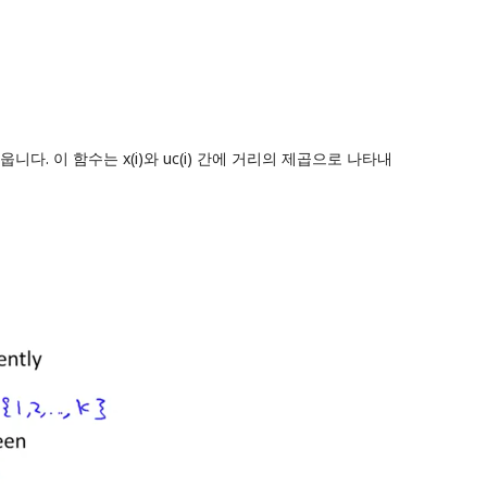
니다. 이 함수는 x(i)와 uc(i) 간에 거리의 제곱으로 나타내