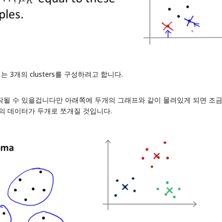
3개의 clusters를 구성하려고 합니다.
작될 수 있을겁니다만 아래쪽에 두개의 그래프와 같이 몰려있게 되면 조금
류의 데이터가 두개로 쪼개질 것입니다.