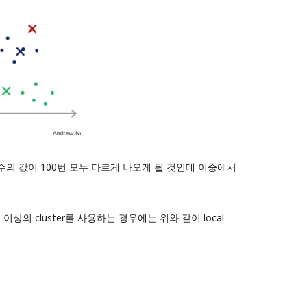
수의 값이 100번 모두 다르게 나오게 될 것인데 이중에서
이상의 cluster를 사용하는 경우에는 위와 같이 local