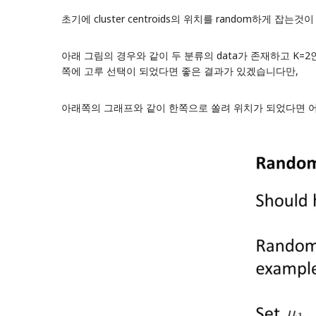
초기에 cluster centroids의 위치를 random하게 
아래 그림의 경우와 같이 두 분류의 data가 존재하고 K=2
쪽에 고루 선택이 되었다면 좋은 결과가 있겠습니다만,
아래쪽의 그래프와 같이 한쪽으로 쏠려 위치가 되었다면 어떻게