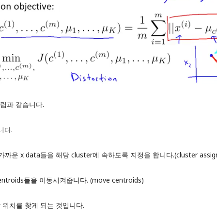
그림과 같습니다.
니다.
운 x data들을 해당 cluster에 속하도록 지정을 합니다.(cluster assignm
roids들을 이동시켜줍니다. (move centroids)
r 위치를 찾게 되는 것입니다.