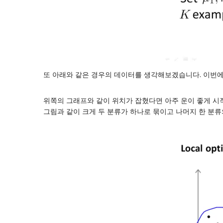
또 아래와 같은 경우의 데이터를 생각해보겠습니다. 이번에는 
위쪽의 그래프와 같이 위치가 잡혔다면 아주 운이 좋게 시
그림과 같이 크게 두 분류가 하나로 묶이고 나머지 한 분