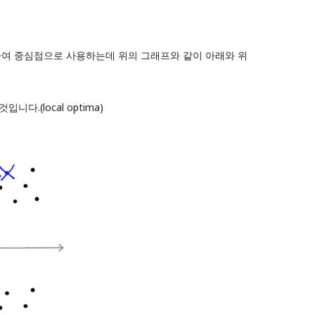
 선정하여 중심점으로 사용하는데 위의 그래프와 같이 아래와 위
(local optima)