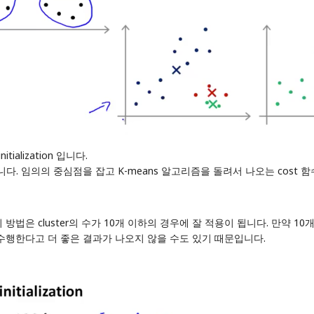
ialization 입니다.
. 임의의 중심점을 잡고 K-means 알고리즘을 돌려서 나오는 cost 함
법은 cluster의 수가 10개 이하의 경우에 잘 적용이 됩니다. 만약 10개 
 수행한다고 더 좋은 결과가 나오지 않을 수도 있기 때문입니다.