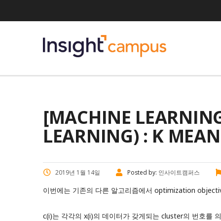
[MACHINE LEARNI
LEARNING) : K MEA
2019년 1월 14일
Posted by:
인사이트캠퍼스
이번에는 기존의 다른 알고리즘에서 optimization objec
c(i)는 각각의 x(i)의 데이터가 갖게되는 cluster의 번호