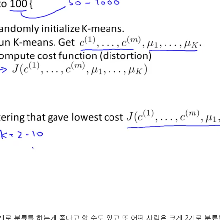
로 분류를 하는게 좋다고 할 수도 있고 또 어떤 사람은 크게 2개로 분류를