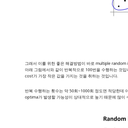
그래서 이를 위한 좋은 해결방법이 바로 multiple random init
아래 그림에서와 같이 반복적으로 100번을 수행하는 것입니다
cost가 가장 작은 값을 가지는 것을 취하는 것입니다.
반복 수행하는 횟수는 약 50회~1000회 정도면 적당한데 이 방
optima가 발생할 가능성이 상대적으로 높기 때문에 많이