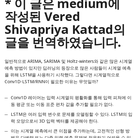
* 이 글은 medium에
작성된 Vered
Shivapriya Kattad의
글을 번역하였습니다.
일반적으로 ARIMA, SARIMA 및 Holtz-winters와 같은 많은 시계열
예측 방법이 있지만 딥러닝의 등장으로 많은 사람들이 시계열 예측
을 위해 LSTM을 사용하기 시작했다. 그렇다면 시계열적으로
Conv1D-LSTM/RNN이 필요한 이유는 무엇일까?
Conv1D 레이어는 입력 시계열의 평활화를 통해 입력 피쳐에 이
동 평균 또는 이동 표준 편차 값을 추가할 필요가 없다.
LSTM은 여러 입력 변수로 문제를 모델링할 수 있다. LSTM의 입
력 모양으로서 3D 입력 벡터를 제공해야 한다.
이는 시계열 예측에서 큰 이점을 추가하는데, 고전적인 선형 방
법은 다변량 또는 다중 입력 예측 문제에 적응하기 어려울 수 있