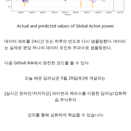
Actual and predicted values of Global Active power.
데이터 세트를 24시간 또는 하루의 빈도로 다시 샘플링했다. 데이터
는 실제로 분당 하나의 데이터 포인트 주파수로 샘플링된다.
다음
Github link
에서 완전한 코드를 볼 수 있다.
오늘 배운 딥러닝은 5월 29일(토)에 개설되는
[실시간 온라인/저자직강] 파이썬과 케라스를 이용한 딥러닝/강화학
습 주식투자
강의를 통해 심화하여 학습할 수 있습니다.