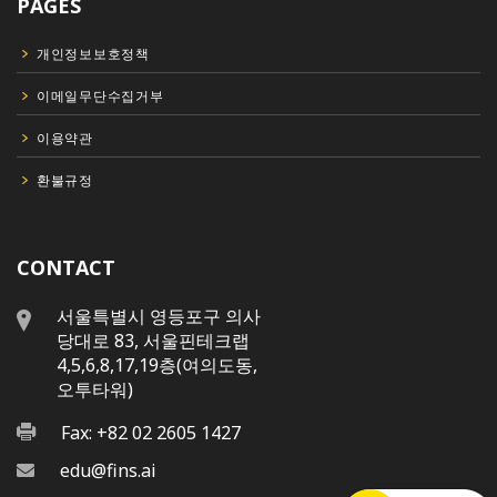
PAGES
개인정보보호정책
이메일무단수집거부
이용약관
환불규정
CONTACT
서울특별시 영등포구 의사
당대로 83, 서울핀테크랩
4,5,6,8,17,19층(여의도동,
오투타워)
Fax: +82 02 2605 1427
edu@fins.ai