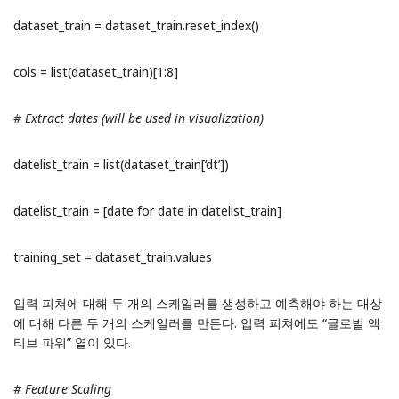
dataset_train = dataset_train.reset_index()
cols = list(dataset_train)[1:8]
# Extract dates (will be used in visualization)
datelist_train = list(dataset_train[‘dt’])
datelist_train = [date for date in datelist_train]
training_set = dataset_train.values
입력 피쳐에 대해 두 개의 스케일러를 생성하고 예측해야 하는 대상
에 대해 다른 두 개의 스케일러를 만든다. 입력 피쳐에도 “글로벌 액
티브 파워” 열이 있다.
# Feature Scaling