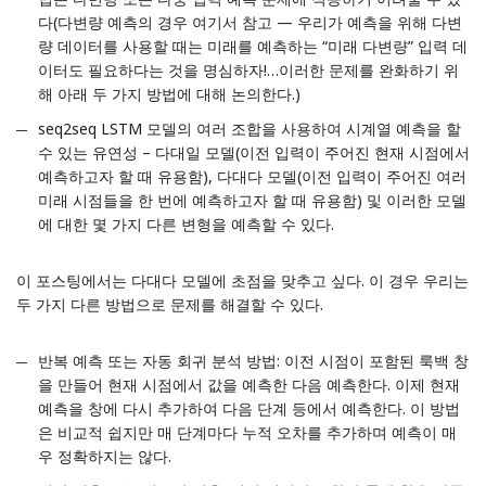
다(다변량 예측의 경우 여기서 참고 — 우리가 예측을 위해 다변
량 데이터를 사용할 때는 미래를 예측하는 “미래 다변량” 입력 데
이터도 필요하다는 것을 명심하자!…이러한 문제를 완화하기 위
해 아래 두 가지 방법에 대해 논의한다.)
seq2seq LSTM 모델의 여러 조합을 사용하여 시계열 예측을 할
수 있는 유연성 – 다대일 모델(이전 입력이 주어진 현재 시점에서
예측하고자 할 때 유용함), 다대다 모델(이전 입력이 주어진 여러
미래 시점들을 한 번에 예측하고자 할 때 유용함) 및 이러한 모델
에 대한 몇 가지 다른 변형을 예측할 수 있다.
이 포스팅에서는 다대다 모델에 초점을 맞추고 싶다. 이 경우 우리는
두 가지 다른 방법으로 문제를 해결할 수 있다.
반복 예측 또는 자동 회귀 분석 방법: 이전 시점이 포함된 룩백 창
을 만들어 현재 시점에서 값을 예측한 다음 예측한다. 이제 현재
예측을 창에 다시 추가하여 다음 단계 등에서 예측한다. 이 방법
은 비교적 쉽지만 매 단계마다 누적 오차를 추가하며 예측이 매
우 정확하지는 않다.