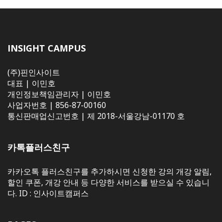
INSIGHT CAMPUS
(주)핀인사이트
대표 | 이민호
개인정보책임관리자 | 이민호
사업자번호 | 856-87-00160
통신판매업신고번호 | 제 2018-서울강남-01170 호
카톡플러스친구
카카오톡 플러스친구를 추가하시면 신청한 강의 개강 알림,
할인 쿠폰, 개강 안내 등 다양한 서비스를 받으실 수 있습니
다. ID : 인사이트캠퍼스