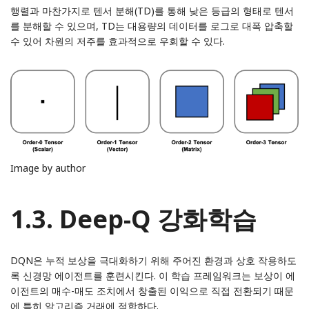
행렬과 마찬가지로 텐서 분해(TD)를 통해 낮은 등급의 형태로 텐서
를 분해할 수 있으며, TD는 대용량의 데이터를 로그로 대폭 압축할
수 있어 차원의 저주를 효과적으로 우회할 수 있다.
Image by author
1.3. Deep-Q 강화학습
DQN은 누적 보상을 극대화하기 위해 주어진 환경과 상호 작용하도
록 신경망 에이전트를 훈련시킨다. 이 학습 프레임워크는 보상이 에
이전트의 매수-매도 조치에서 창출된 이익으로 직접 전환되기 때문
에 특히 알고리즘 거래에 적합하다.