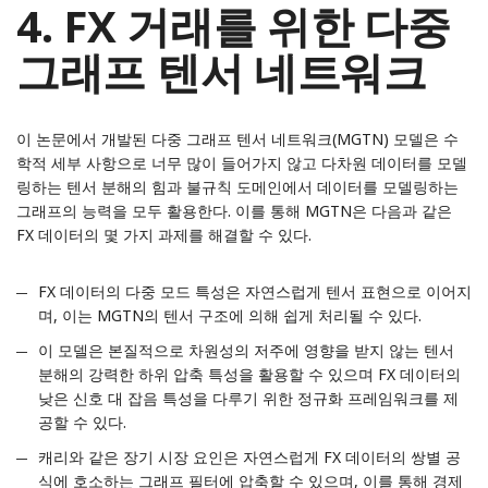
4. FX 거래를 위한 다중
그래프 텐서 네트워크
이 논문
에서 개발된 다중 그래프 텐서 네트워크(MGTN) 모델은 수
학적 세부 사항으로 너무 많이 들어가지 않고 다차원 데이터를 모델
링하는 텐서 분해의 힘과 불규칙 도메인에서 데이터를 모델링하는
그래프의 능력을 모두 활용한다. 이를 통해 MGTN은 다음과 같은
FX 데이터의 몇 가지 과제를 해결할 수 있다.
FX 데이터의 다중 모드 특성은 자연스럽게 텐서 표현으로 이어지
며, 이는 MGTN의 텐서 구조에 의해 쉽게 처리될 수 있다.
이 모델은 본질적으로 차원성의 저주에 영향을 받지 않는 텐서
분해의 강력한 하위 압축 특성을 활용할 수 있으며 FX 데이터의
낮은 신호 대 잡음 특성을 다루기 위한 정규화 프레임워크를 제
공할 수 있다.
캐리와 같은 장기 시장 요인은 자연스럽게 FX 데이터의 쌍별 공
식에 호소하는 그래프 필터에 압축할 수 있으며, 이를 통해 경제