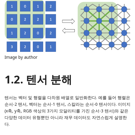
Image by author
1.2. 텐서 분해
텐서는 벡터 및 행렬을 다차원 배열로 일반화한다. 예를 들어 행렬은
순서-2 텐서, 벡터는 순서-1 텐서, 스칼라는 순서-0 텐서이다. 이미지
(x축, y축, RGB 색상의 3가지 모달리티를 가진 순서-3 텐서)와 같은
다양한 데이터 유형뿐만 아니라 재무 데이터도 자연스럽게 설명한
다.