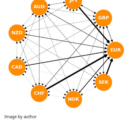
Image by author