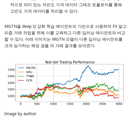
적으로 의미 있는 저빈도 가격 데이터 그래프 토폴로지를 통해
고빈도 가격 데이터를 처리할 수 있다.
MGTN을 deep Q 강화 학습 에이전트의 기반으로 사용하여 FX 알고
리즘 거래 작업을 위해 이를 교육하고 다른 딥러닝 에이전트와 비교
할 수 있다. 아래 이미지는 MGTN 모델이 다른 딥러닝 에이전트를
크게 능가하는 해당 샘플 외 거래 결과를 보여준다.
Image by author