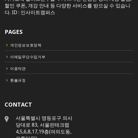
할인 쿠폰, 개강 안내 등 다양한 서비스를 받으실 수 있습니
다. ID : 인사이트캠퍼스
PAGES
개인정보보호정책
이메일무단수집거부
이용약관
환불규정
CONTACT
서울특별시 영등포구 의사
당대로 83, 서울핀테크랩
4,5,6,8,17,19층(여의도동,