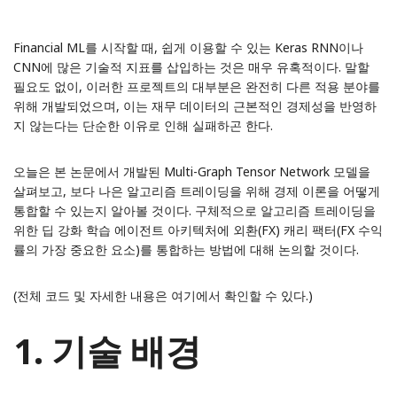
Financial ML를 시작할 때, 쉽게 이용할 수 있는 Keras RNN이나
CNN에 많은 기술적 지표를 삽입하는 것은 매우 유혹적이다. 말할
필요도 없이, 이러한 프로젝트의 대부분은 완전히 다른 적용 분야를
위해 개발되었으며, 이는 재무 데이터의 근본적인 경제성을 반영하
지 않는다는 단순한 이유로 인해 실패하곤 한다.
오늘은
본 논문
에서 개발된 Multi-Graph Tensor Network 모델을
살펴보고, 보다 나은 알고리즘 트레이딩을 위해 경제 이론을 어떻게
통합할 수 있는지 알아볼 것이다. 구체적으로 알고리즘 트레이딩을
위한 딥 강화 학습 에이전트 아키텍처에 외환(FX) 캐리 팩터(FX 수익
률의 가장 중요한 요소)를 통합하는 방법에 대해 논의할 것이다.
(전체 코드 및 자세한 내용은 여기에서 확인할 수 있다.)
1. 기술 배경