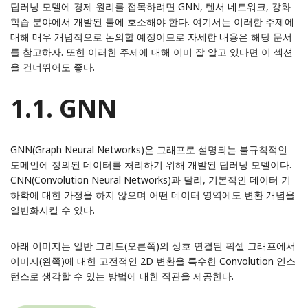
딥러닝 모델에 경제 원리를 접목하려면 GNN, 텐서 네트워크, 강화
학습 분야에서 개발된 툴에 호소해야 한다. 여기서는 이러한 주제에
대해 매우 개념적으로 논의할 예정이므로 자세한 내용은 해당
문서
를 참고하자. 또한 이러한 주제에 대해 이미 잘 알고 있다면 이 섹션
을 건너뛰어도 좋다.
1.1. GNN
GNN(Graph Neural Networks)은 그래프로 설명되는 불규칙적인
도메인에 정의된 데이터를 처리하기 위해 개발된 딥러닝 모델이다.
CNN(Convolution Neural Networks)과 달리, 기본적인 데이터 기
하학에 대한 가정을 하지 않으며 어떤 데이터 영역에도 변환 개념을
일반화시킬 수 있다.
아래 이미지는 일반 그리드(오른쪽)의 상호 연결된 픽셀 그래프에서
이미지(왼쪽)에 대한 고전적인 2D 변환을 특수한 Convolution 인스
턴스로 생각할 수 있는 방법에 대한 직관을 제공한다.