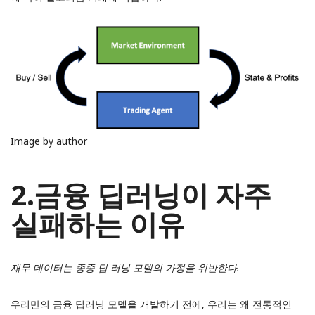
Image by author
2.금융 딥러닝이 자주
실패하는 이유
재무 데이터는 종종 딥 러닝 모델의 가정을 위반한다.
우리만의 금융 딥러닝 모델을 개발하기 전에, 우리는 왜 전통적인