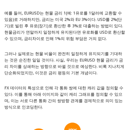
예를 들어, EURUSD는 현물 금리 1(예: 1유로를 1달러에 교환할 수
있음)로 거래하지만, 금리는 미국 2%와 EU 3%이다. USD를 2%(단
기)로 빌린 후 유로(장기)로 환산한 후 3%로 대출하는 방법이 있다.
현물금리가 연말까지 일정하게 유지된다면 유로화를 USD로 환산할
수 있으며, 금리차이로 인해 1%의 위험 부담은 거의 없다.
그러나 실제로는 현물 비율이 완전히 일정하게 유지되기를 기대하
는 것은 순진한 일일 것이다. 사실, 우리는 EURUSD 현물 금리가 금
리 차이를 상쇄하는 방향으로 바뀔 것으로 예상한다. 비록 지나치게
단순화되었지만, 이것은 금리 평등의 기본 개념이다.
FX 데이터의 특성으로 인해 각 통화 쌍에 대한 캐리 값을 정의할 수
있다. 이를 통해 아래 이미지와 같이 캐리 그래프를 정의할 수 있으
며, 이는 서로 다른 통화 간의 쌍방향 관계를 경제적으로 의미 있는
방식으로 인코딩한다.