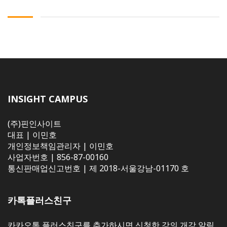
INSIGHT CAMPUS
(주)핀인사이트
대표 | 이민호
개인정보책임관리자 | 이민호
사업자번호 | 856-87-00160
통신판매업신고번호 | 제 2018-서울강남-01170 호
카톡플러스친구
카카오톡 플러스친구를 추가하시면 신청한 강의 개강 알림,