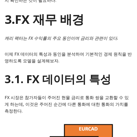
지 확인하는 것이 필요하다.
3.FX 재무 배경
캐리 팩터는 FX 수익률의 주요 동인이며 금리와 관련이 있다.
이제 FX 데이터의 특성과 동인을 분석하여 기본적인 경제 원칙을 반
영하도록 모델을 설계해보자.
3.1. FX 데이터의 특성
FX 시장은 참가자들이 주어진 현물 금리로 통화 쌍을 교환할 수 있
게 하는데, 이것은 주어진 순간에 다른 통화에 대한 통화의 가치를
측정한다.