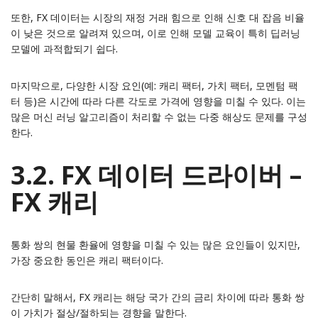
또한, FX 데이터는 시장의 재정 거래 힘으로 인해 신호 대 잡음 비율
이 낮은 것으로 알려져 있으며, 이로 인해 모델 교육이 특히 딥러닝
모델에 과적합되기 쉽다.
마지막으로, 다양한 시장 요인(예: 캐리 팩터, 가치 팩터, 모멘텀 팩
터 등)은 시간에 따라 다른 각도로 가격에 영향을 미칠 수 있다. 이는
많은 머신 러닝 알고리즘이 처리할 수 없는 다중 해상도 문제를 구성
한다.
3.2. FX 데이터 드라이버 –
FX 캐리
통화 쌍의 현물 환율에 영향을 미칠 수 있는 많은 요인들이 있지만,
가장 중요한 동인은 캐리 팩터이다.
간단히 말해서, FX 캐리는 해당 국가 간의 금리 차이에 따라 통화 쌍
이 가치가 절상/절하되는 경향을 말한다.