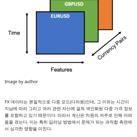
Image by author
FX 데이터는 본질적으로 다중 모드(다차원)인데, 그 이유는 시간이
지남에 따라 그리고 여러 관련 자산에 걸쳐 색인화된 다중 가격 정보
를 포함하고 있기 때문이다. 따라서 계산은 차원의 저주로 인해 어려
움을 겪는다. 이는 특히 딥러닝 방법에서 문제가 되는 과적합 측면에
서 심각한 영향을 미친다.