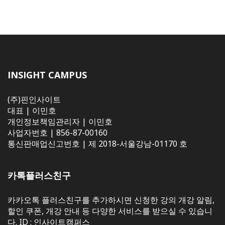
INSIGHT CAMPUS
(주)핀인사이트
대표 | 이민호
개인정보책임관리자 | 이민호
사업자번호 | 856-87-00160
통신판매업신고번호 | 제 2018-서울강남-01170 호
카톡플러스친구
카카오톡 플러스친구를 추가하시면 신청한 강의 개강 알림,
할인 쿠폰, 개강 안내 등 다양한 서비스를 받으실 수 있습니
다. ID : 인사이트캠퍼스