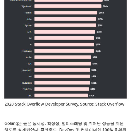
2020 Stack Overflow Developer Survey. Source:
Stack Overflow
Golang은 높은 동시성, 확장성, 멀티스레딩 및 뛰어난 성능을 지원
하도록 설계되었다. 클라우드, DevOps 및 컨테이너와 100% 호환된