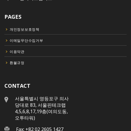
PAGES
개인정보보호정책
이메일무단수집거부
이용약관
환불규정
CONTACT
서울특별시 영등포구 의사
당대로 83, 서울핀테크랩
4,5,6,8,17,19층(여의도동,
오투타워)
Fax: +82 02 2605 1427