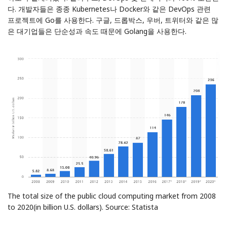
다. 개발자들은 종종 Kubernetes나 Docker와 같은 DevOps 관련
프로젝트에 Go를 사용한다. 구글, 드롭박스, 우버, 트위터와 같은 많
은 대기업들은 단순성과 속도 때문에 Golang을 사용한다.
The total size of the public cloud computing market from 2008
to 2020(in billion U.S. dollars). Source:
Statista