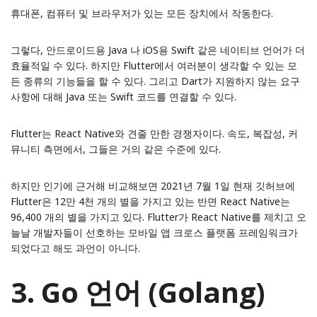
휴대폰, 컴퓨터 및 브라우저가 있는 모든 장치에서 작동한다.
그렇다, 안드로이드용 Java 나 iOS용 Swift 같은 네이티브 언어가 더
효율적일 수 있다. 하지만 Flutter에서 여러분이 생각할 수 있는 모
든 종류의 기능들을 할 수 있다. 그리고 Dart가 지원하지 않는 요구
사항에 대해 Java 또는 Swift 코드를 연결할 수 있다.
Flutter는 React Native와 견줄 만한 경쟁자이다. 속도, 복잡성, 커
뮤니티 측면에서, 그들은 거의 같은 수준에 있다.
하지만 인기에 근거해 비교해보면 2021년 7월 1일 현재 깃허브에
Flutter은 12만 4천 개의 별을 가지고 있는 반면 React Native는
96,400 개의 별을 가지고 있다. Flutter가 React Native를 제치고 오
늘날 개발자들이 선호하는 모바일 앱 크로스 플랫폼 프레임워크가
되었다고 해도 과언이 아니다.
3. Go 언어 (Golang)