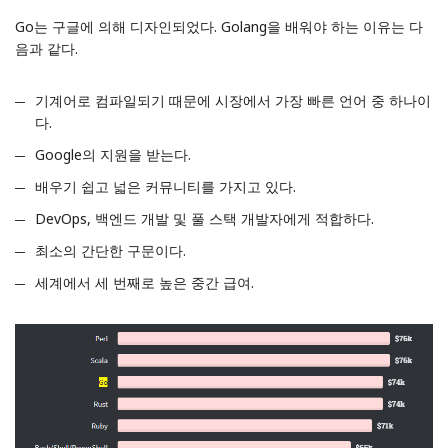
Go는
구글
에 의해 디자인되었다. Golang을 배워야 하는 이유는 다
음과 같다.
기계어로 컴파일되기 때문에 시장에서 가장 빠른 언어 중 하나이
다.
Google의 지원을 받는다.
배우기 쉽고 넓은 커뮤니티를 가지고 있다.
DevOps, 백엔드 개발 및 풀 스택 개발자에게 적합하다.
최소의 간단한 구문이다.
세계에서 세 번째로 높은 중간 급여.