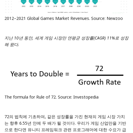
2012–2021 Global Games Market Revenues. Source:
Newzoo
지난 10년 동안, 세계 게임 시장만 연평균 성장률(CAGR) 11%로 성장
해 왔다.
The formula for Rule of 72. Source:
Investopedia
72의 법칙에 기초하여, 같은 성장률을 가진 현재의 게임 시장 가치
는 향후 6.55년 안에 두 배가 될 것이다. 우리가 게임 산업만을 기반
으로 한다면 유니티 프레임워크 관련 프로그래머에 대한 수요가 급