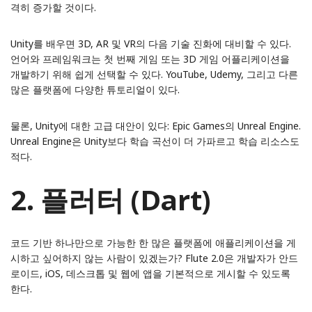
격히 증가할 것이다.
Unity를 배우면 3D, AR 및 VR의 다음 기술 진화에 대비할 수 있다.
언어와 프레임워크는 첫 번째 게임 또는 3D 게임 어플리케이션을
개발하기 위해 쉽게 선택할 수 있다. YouTube, Udemy, 그리고 다른
많은 플랫폼에 다양한 튜토리얼이 있다.
물론, Unity에 대한 고급 대안이 있다: Epic Games의 Unreal Engine.
Unreal Engine은 Unity보다 학습 곡선이 더 가파르고 학습 리소스도
적다.
2. 플러터 (Dart)
코드 기반 하나만으로 가능한 한 많은 플랫폼에 애플리케이션을 게
시하고 싶어하지 않는 사람이 있겠는가? Flute 2.0은 개발자가 안드
로이드, iOS, 데스크톱 및 웹에 앱을 기본적으로 게시할 수 있도록
한다.