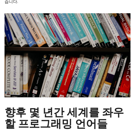
습니다.
향후 몇 년간 세계를 좌우
할 프로그래밍 언어들