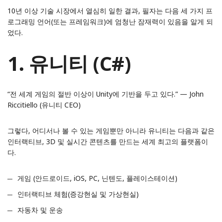
10년 이상 기술 시장에서 열심히 일한 결과, 필자는 다음 세 가지 프
로그래밍 언어(또는 프레임워크)에 엄청난 잠재력이 있음을 알게 되
었다.
1. 유니티 (C#)
“전 세계 게임의 절반 이상이 Unity에 기반을 두고 있다.” —
John
Riccitiello (유니티 CEO)
그렇다, 어디서나 볼 수 있는 게임뿐만 아니라 유니티는 다음과 같은
인터랙티브, 3D 및 실시간 콘텐츠를 만드는 세계 최고의 플랫폼이
다.
게임 (안드로이드, iOS, PC, 닌텐도, 플레이스테이션)
인터랙티브 체험(증강현실 및 가상현실)
자동차 및 운송