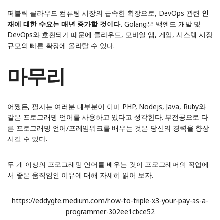
퍼블릭 클라우드 컴퓨팅 시장의 급속한 확장으로, DevOps 관련
인
재에 대한 수요는 매년 증가할 것이다.
Golang은 백엔드 개발 및
DevOps와 호환되기 때문에 클라우드, 모바일 앱, 게임, 시스템 시장
규모의 빠른 확장에 올라탈 수 있다.
마무리
어쨌든, 필자는 여러분 대부분이 이미 PHP, Nodejs, Java, Ruby와
같은 프로그래밍 언어를 사용하고 있다고 생각한다. 부전공으로 다
른 프로그래밍 언어/프레임워크를 배우는 것은 당신의 경력을 향상
시킬 수 있다.
두 개 이상의 프로그래밍 언어를 배우는 것이 프로그래머의 직업에
서 좋은 움직임인 이유에 대해 자세히 읽어 보자.
https://eddygte.medium.com/how-to-triple-x3-your-pay-as-a-
programmer-302ee1cbce52