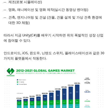
제조(로봇 시뮬레이션)
영화, 애니메이션 및 영화 제작(실시간 동영상 렌더링)
건축, 엔지니어링 및 건설 (건물, 건물 설계 및 가상 건축 환경에
대한 3D 체험)
따라서 지금 Unity(C#)를 배우기 시작하면 위의 폭발적인 성장 산업
에 참여할 수 있다.
안드로이드, iOS, 윈도우, 닌텐도 스위치, 플레이스테이션과 같은 30
가지의 플랫폼에서 작동한다.