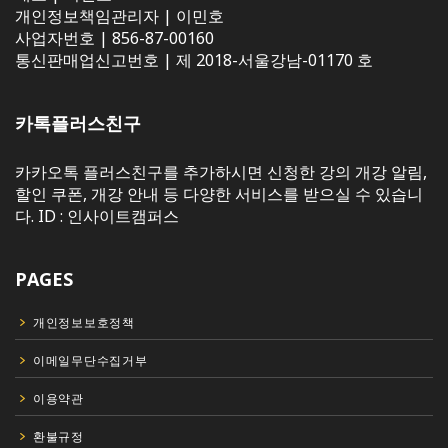
개인정보책임관리자 | 이민호
사업자번호 | 856-87-00160
통신판매업신고번호 | 제 2018-서울강남-01170 호
카톡플러스친구
카카오톡 플러스친구를 추가하시면 신청한 강의 개강 알림,
할인 쿠폰, 개강 안내 등 다양한 서비스를 받으실 수 있습니
다. ID : 인사이트캠퍼스
PAGES
개인정보보호정책
이메일무단수집거부
이용약관
환불규정