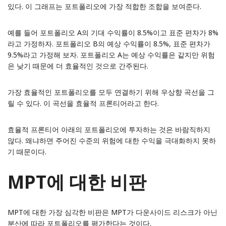
있다. 이 그래프는 포트폴리오에 가장 적합한 조합을 보여준다.
예를 들어 포트폴리오 A의 기대 수익률이 8.5%이고 표준 편차가 8%
라고 가정하자. 포트폴리오 B의 예상 수익률이 8.5%, 표준 편차가
9.5%라고 가정해 보자. 포트폴리오 A는 예상 수익률은 같지만 위험
은 낮기 때문에 더 효율적인 것으로 간주된다.
가장 효율적인 포트폴리오를 모두 연결하기 위해 우상향 곡선을 그
릴 수 있다. 이 곡선을
효율적 프론티어
라고 한다.
효율적 프론티어 아래의 포트폴리오에 투자하는 것은 바람직하지
않다. 왜냐하면 주어진 수준의 위험에 대한 수익을 극대화하지 못하
기 때문이다.
MPT에 대한 비판
MPT에 대한 가장 심각한 비판은 MPT가 다운사이드 리스크가 아닌
분산에 따라 포트폴리오를 평가한다는 것이다.