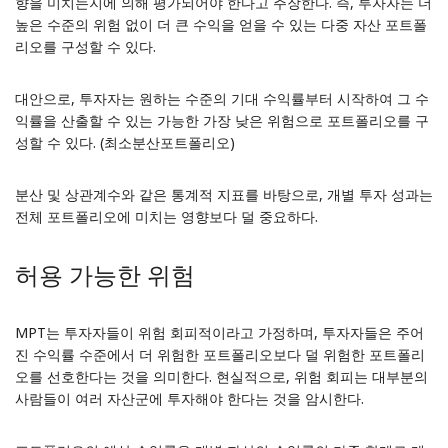
향을 미치는지에 의해 평가되어야 한다고 주장한다. 즉, 투자자는 더
높은 수준의 위험 없이 더 큰 수익을 얻을 수 있는 다중 자산 포트폴
리오를 구성할 수 있다.
대안으로, 투자자는 원하는 수준의 기대 수익률부터 시작하여 그 수
익률을 산출할 수 있는 가능한 가장 낮은 위험으로 포트폴리오를 구
성할 수 있다. (최소분산포트폴리오)
분산 및 상관계수와 같은 통계적 지표를 바탕으로, 개별 투자 성과는
전체 포트폴리오에 미치는 영향보다 덜 중요하다.
허용 가능한 위험
MPT는 투자자들이 위험 회피적이라고 가정하며, 투자자들은 주어
진 수익률 수준에서 더 위험한 포트폴리오보다 덜 위험한 포트폴리
오를 선호한다는 것을 의미한다. 현실적으로, 위험 회피는 대부분의
사람들이 여러 자산군에 투자해야 한다는 것을 암시한다.