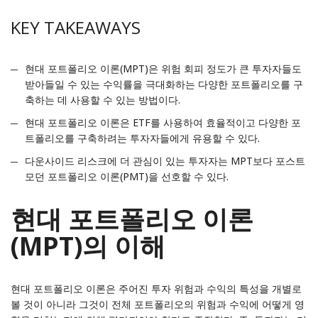
KEY TAKEAWAYS
현대 포트폴리오 이론(MPT)은 위험 회피 정도가 큰 투자자들도
받아들일 수 있는 수익률을 극대화하는 다양한 포트폴리오를 구
축하는 데 사용할 수 있는 방법이다.
현대 포트폴리오 이론은 ETF를 사용하여 효율적이고 다양한 포
트폴리오를 구축하려는 투자자들에게 유용할 수 있다.
다운사이드 리스크에 더 관심이 있는 투자자는 MPT보다 포스트
모던 포트폴리오 이론(PMT)을 선호할 수 있다.
현대 포트폴리오 이론
(MPT)의 이해
현대 포트폴리오 이론은 주어진 투자 위험과 수익의 특성을 개별로
볼 것이 아니라 그것이 전체 포트폴리오의 위험과 수익에 어떻게 영