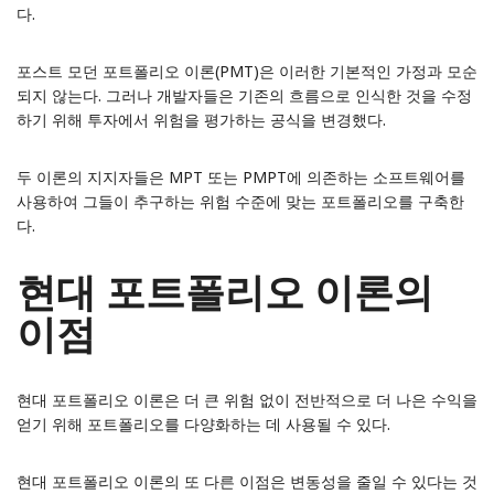
다.
포스트 모던 포트폴리오 이론(PMT)은 이러한 기본적인 가정과 모순
되지 않는다. 그러나 개발자들은 기존의 흐름으로 인식한 것을 수정
하기 위해 투자에서 위험을 평가하는 공식을 변경했다.
두 이론의 지지자들은 MPT 또는 PMPT에 의존하는 소프트웨어를
사용하여 그들이 추구하는 위험 수준에 맞는 포트폴리오를 구축한
다.
현대 포트폴리오 이론의
이점
현대 포트폴리오 이론은 더 큰 위험 없이 전반적으로 더 나은 수익을
얻기 위해 포트폴리오를 다양화하는 데 사용될 수 있다.
현대 포트폴리오 이론의 또 다른 이점은 변동성을 줄일 수 있다는 것