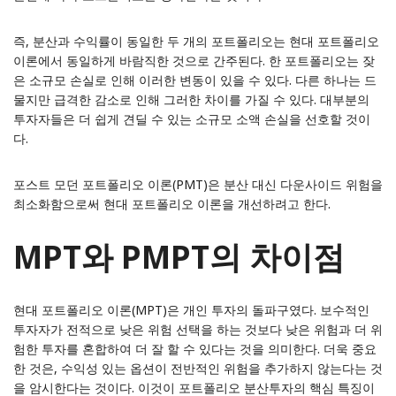
즉, 분산과 수익률이 동일한 두 개의 포트폴리오는 현대 포트폴리오
이론에서 동일하게 바람직한 것으로 간주된다. 한 포트폴리오는 잦
은 소규모 손실로 인해 이러한 변동이 있을 수 있다. 다른 하나는 드
물지만 급격한 감소로 인해 그러한 차이를 가질 수 있다. 대부분의
투자자들은 더 쉽게 견딜 수 있는 소규모 소액 손실을 선호할 것이
다.
포스트 모던 포트폴리오 이론(PMT)
은 분산 대신 다운사이드 위험을
최소화함으로써 현대 포트폴리오 이론을 개선하려고 한다.
MPT와 PMPT의 차이점
현대 포트폴리오 이론(MPT)은 개인 투자의 돌파구였다. 보수적인
투자자가 전적으로 낮은 위험 선택을 하는 것보다 낮은 위험과 더 위
험한 투자를 혼합하여 더 잘 할 수 있다는 것을 의미한다. 더욱 중요
한 것은, 수익성 있는 옵션이 전반적인 위험을 추가하지 않는다는 것
을 암시한다는 것이다. 이것이 포트폴리오 분산투자의 핵심 특징이