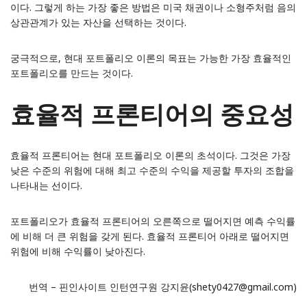
이다. 그렇게 하는 가장 좋은 방법은 미국 채권이나 소형주처럼 음의
상관관계가 있는 자산을 선택하는 것이다.
궁극적으로, 현대 포트폴리오 이론의 목표는 가능한 가장 효율적인
포트폴리오를 만드는 것이다.
효율적 프론티어의 중요성
효율적 프론티어는 현대 포트폴리오 이론의 초석이다. 그것은 가장
낮은 수준의 위험에 대해 최고 수준의 수익을 제공할 투자의 조합을
나타내는 선이다.
포트폴리오가 효율적 프론티어의 오른쪽으로 떨어지면 예측 수익률
에 비해 더 큰 위험을 갖게 된다. 효율적 프론티어 아래로 떨어지면
위험에 비해 수익률이 낮아진다.
번역 – 핀인사이트 인턴연구원 강지윤(shety0427@gmail.com)