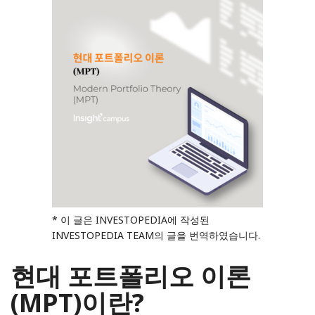
* 이 글은 INVESTOPEDIA에 작성된
INVESTOPEDIA TEAM의 글을 번역하였습니다.
현대 포트폴리오 이론
(MPT)이란?