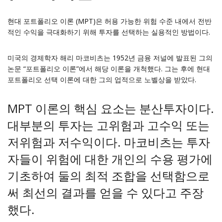
현대 포트폴리오 이론 (MPT)은 허용 가능한 위험 수준 내에서 전반
적인 수익을 극대화하기 위해 투자를 선택하는 실용적인 방법이다.
미국의 경제학자 해리 마코비츠는 1952년 금융 저널에 발표된 그의
논문 “포트폴리오 이론”에서 해당 이론을 개척했다. 그는 후에 현대
포트폴리오 선택 이론에 대한 그의 업적으로 노벨상을 받았다.
MPT 이론의 핵심 요소는 분산투자이다.
대부분의 투자는 고위험과 고수익 또는
저위험과 저수익이다. 마코비츠는 투자
자들이 위험에 대한 개인의 수용 평가에
기초하여 둘의 최적 조합을 선택함으로
써 최선의 결과를 얻을 수 있다고 주장
했다.