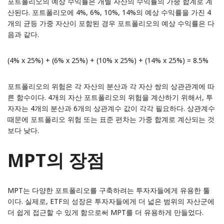
포트폴리오의 예상 수익률은 개별 자산의 수익률의 가중 합계로 계
산된다. 포트폴리오에 4%, 6%, 10%, 14%의 예상 수익률을 가진 4
개의 균등 가중 자산이 포함된 경우 포트폴리오의 예상 수익률은 다
음과 같다.
(4% x 25%) + (6% x 25%) + (10% x 25%) + (14% x 25%) = 8.5%
포트폴리오의 위험은 각 자산의 분산과 각 자산 쌍의 상관관계에 따
른 함수이다. 4개의 자산 포트폴리오의 위험을 계산하기 위해서, 투
자자는 4개의 분산과 6개의 상관계수 값이 각각 필요하다. 상관계수
때문에 포트폴리오 위험 또는 표준 편차는 가중 합계로 계산되는 것
보다 낮다.
MPT의 장점
MPT는 다양한 포트폴리오를 구축하려는 투자자들에게 유용한 툴
이다. 실제로, ETF의 성장은 투자자들에게 더 넓은 범위의 자산군에
더 쉽게 접근할 수 있게 함으로써 MPT를 더 유용하게 만들었다.