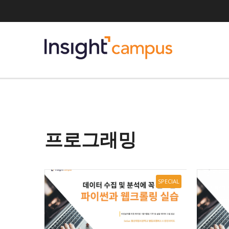
프로그래밍
SPECIAL