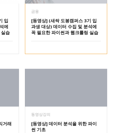
금융
기 입
[동영상] (새싹 도봉캠퍼스 3기 입
분석에
과생 대상) 데이터 수집 및 분석에
 실습
꼭 필요한 파이썬과 웹크롤링 실습
동영상강의
차익거래
[동영상] 데이터 분석을 위한 파이
썬 기초