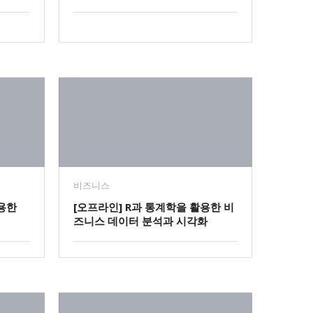
비즈니스
용한
[오프라인] R과 통계학을 활용한 비
즈니스 데이터 분석과 시각화