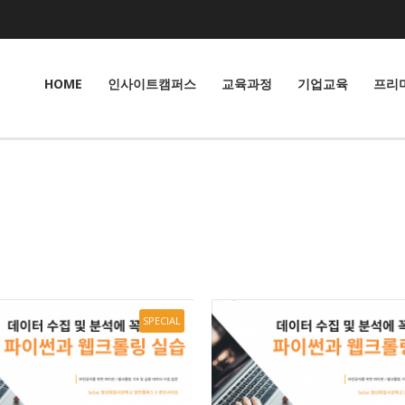
HOME
인사이트캠퍼스
교육과정
기업교육
프리
SPECIAL