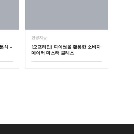
인공지능
분석 –
[오프라인] 파이썬을 활용한 소비자
데이터 마스터 클래스